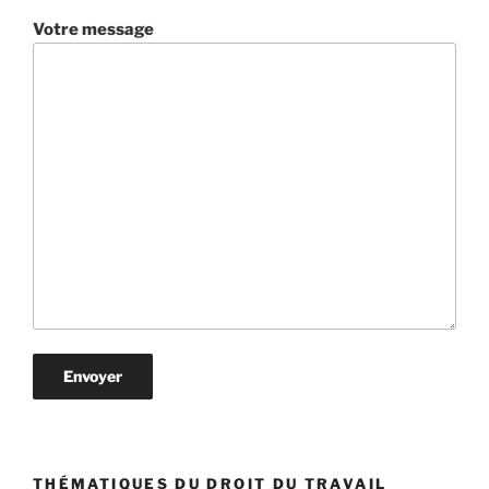
Votre message
THÉMATIQUES DU DROIT DU TRAVAIL