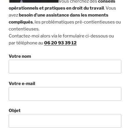
Vous cherchez des
conseils
opérationnels et pratiques en droit du travail
. Vous
avez
besoin d’une assistance dans les moments
compliqués
, les problématiques pré-contientieuses ou
contentieuses.
Contactez-moi alors via le formulaire ci-dessous ou
par téléphone au
06 20 93 39 12
Votre nom
Votre e-mail
Objet