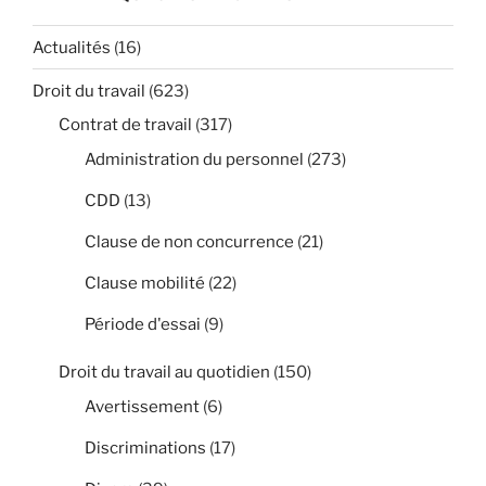
Actualités
(16)
Droit du travail
(623)
Contrat de travail
(317)
Administration du personnel
(273)
CDD
(13)
Clause de non concurrence
(21)
Clause mobilité
(22)
Période d'essai
(9)
Droit du travail au quotidien
(150)
Avertissement
(6)
Discriminations
(17)