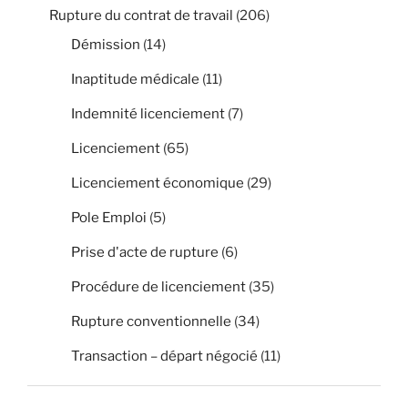
Rupture du contrat de travail
(206)
Démission
(14)
Inaptitude médicale
(11)
Indemnité licenciement
(7)
Licenciement
(65)
Licenciement économique
(29)
Pole Emploi
(5)
Prise d'acte de rupture
(6)
Procédure de licenciement
(35)
Rupture conventionnelle
(34)
Transaction – départ négocié
(11)