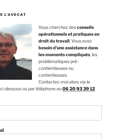
E L’AVOCAT
Vous cherchez des
conseils
opérationnels et pratiques en
droit du travail
. Vous avez
besoin d’une assistance dans
les moments compliqués
, les
problématiques pré-
contientieuses ou
contentieuses.
Contactez-moi alors via le
 ci-dessous ou par téléphone au
06 20 93 39 12
il