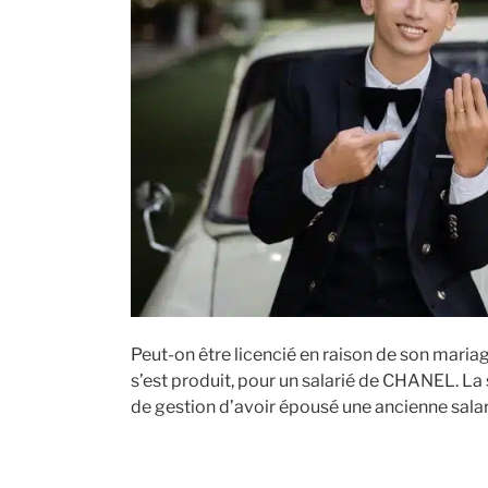
Peut-on être licencié en raison de son maria
s’est produit, pour un salarié de CHANEL. La 
de gestion d’avoir épousé une ancienne salari