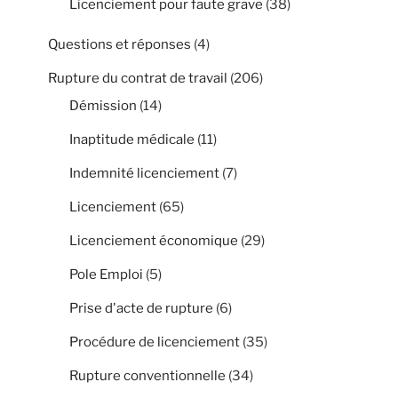
Licenciement pour faute grave
(38)
Questions et réponses
(4)
Rupture du contrat de travail
(206)
Démission
(14)
Inaptitude médicale
(11)
Indemnité licenciement
(7)
Licenciement
(65)
Licenciement économique
(29)
Pole Emploi
(5)
Prise d'acte de rupture
(6)
Procédure de licenciement
(35)
Rupture conventionnelle
(34)