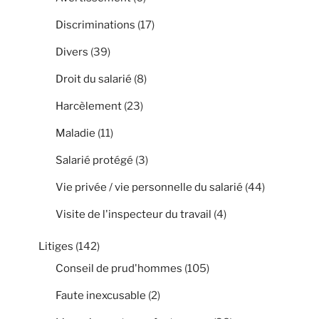
Discriminations
(17)
Divers
(39)
Droit du salarié
(8)
Harcèlement
(23)
Maladie
(11)
Salarié protégé
(3)
Vie privée / vie personnelle du salarié
(44)
Visite de l'inspecteur du travail
(4)
Litiges
(142)
Conseil de prud'hommes
(105)
Faute inexcusable
(2)