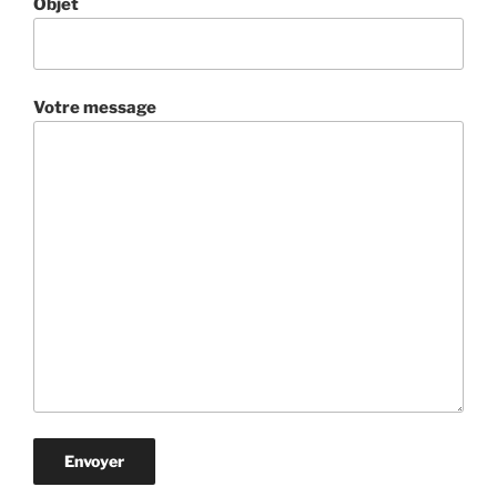
Objet
Votre message