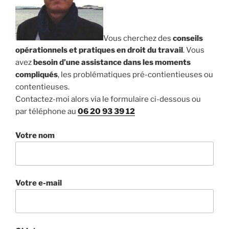
Vous cherchez des
conseils
opérationnels et pratiques en droit du travail
. Vous
avez
besoin d’une assistance dans les moments
compliqués
, les problématiques pré-contientieuses ou
contentieuses.
Contactez-moi alors via le formulaire ci-dessous ou
par téléphone au
06 20 93 39 12
Votre nom
Votre e-mail