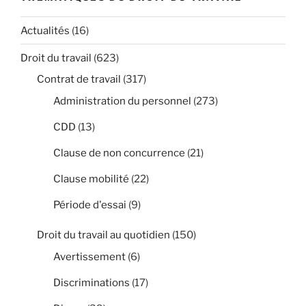
Actualités
(16)
Droit du travail
(623)
Contrat de travail
(317)
Administration du personnel
(273)
CDD
(13)
Clause de non concurrence
(21)
Clause mobilité
(22)
Période d'essai
(9)
Droit du travail au quotidien
(150)
Avertissement
(6)
Discriminations
(17)