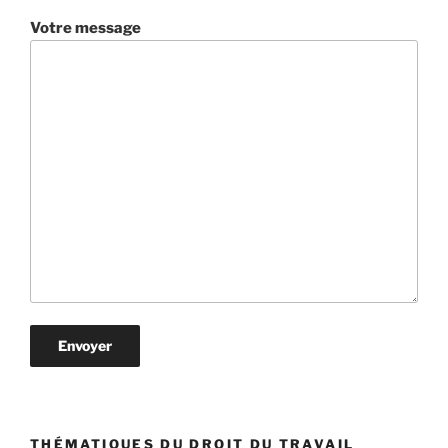
Votre message
THÉMATIQUES DU DROIT DU TRAVAIL