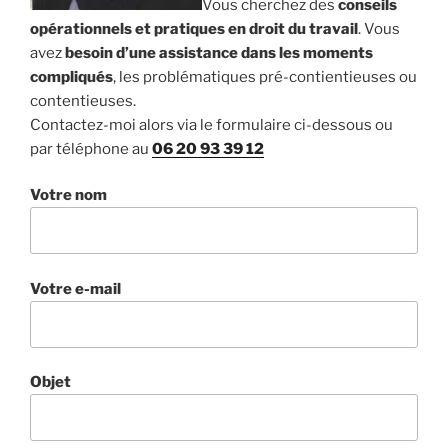
Vous cherchez des
conseils
opérationnels et pratiques en droit du travail
. Vous
avez
besoin d’une assistance dans les moments
compliqués
, les problématiques pré-contientieuses ou
contentieuses.
Contactez-moi alors via le formulaire ci-dessous ou
par téléphone au
06 20 93 39 12
Votre nom
Votre e-mail
Objet