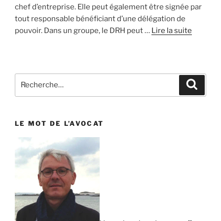
chef d’entreprise. Elle peut également être signée par
tout responsable bénéficiant d’une délégation de
pouvoir. Dans un groupe, le DRH peut …
Lire la suite
Recherche
Reche
pour
:
LE MOT DE L’AVOCAT