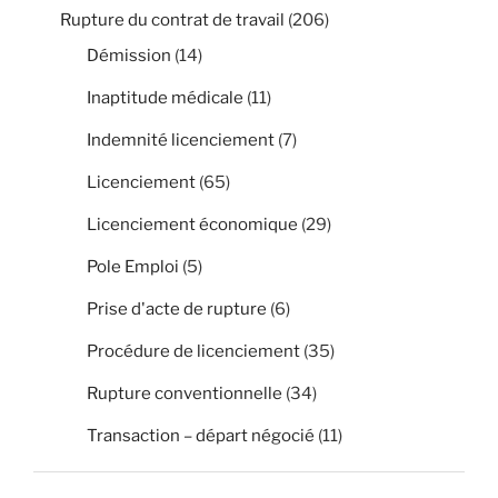
Rupture du contrat de travail
(206)
Démission
(14)
Inaptitude médicale
(11)
Indemnité licenciement
(7)
Licenciement
(65)
Licenciement économique
(29)
Pole Emploi
(5)
Prise d'acte de rupture
(6)
Procédure de licenciement
(35)
Rupture conventionnelle
(34)
Transaction – départ négocié
(11)