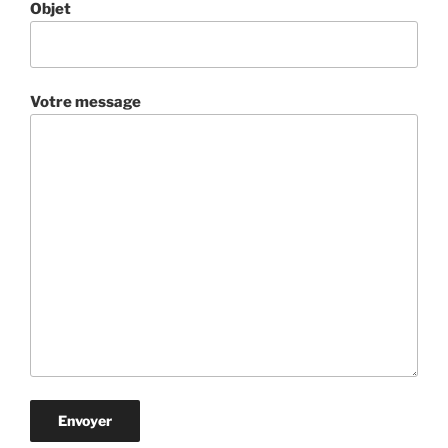
Objet
Votre message