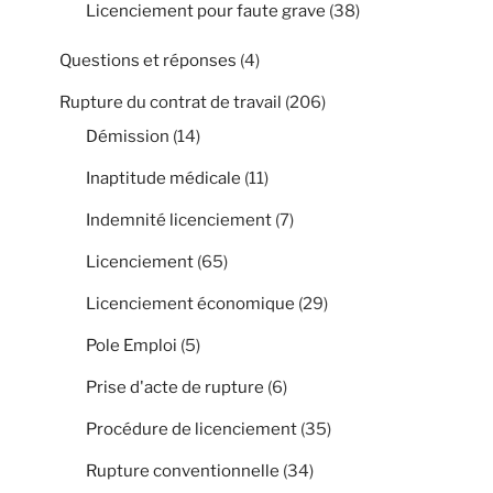
Licenciement pour faute grave
(38)
Questions et réponses
(4)
Rupture du contrat de travail
(206)
Démission
(14)
Inaptitude médicale
(11)
Indemnité licenciement
(7)
Licenciement
(65)
Licenciement économique
(29)
Pole Emploi
(5)
Prise d'acte de rupture
(6)
Procédure de licenciement
(35)
Rupture conventionnelle
(34)