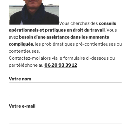
Vous cherchez des
conseils
opérationnels et pratiques en droit du travail
. Vous
avez
besoin d’une assistance dans les moments
compliqués
, les problématiques pré-contientieuses ou
contentieuses.
Contactez-moi alors via le formulaire ci-dessous ou
par téléphone au
06 20 93 39 12
Votre nom
Votre e-mail