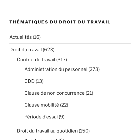
THÉMATIQUES DU DROIT DU TRAVAIL
Actualités
(16)
Droit du travail
(623)
Contrat de travail
(317)
Administration du personnel
(273)
CDD
(13)
Clause de non concurrence
(21)
Clause mobilité
(22)
Période d'essai
(9)
Droit du travail au quotidien
(150)