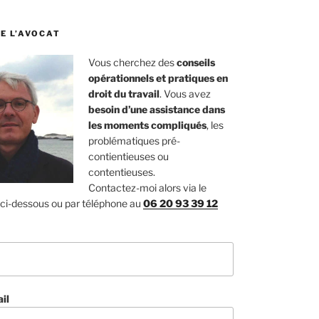
E L’AVOCAT
Vous cherchez des
conseils
opérationnels et pratiques en
droit du travail
. Vous avez
besoin d’une assistance dans
les moments compliqués
, les
problématiques pré-
contientieuses ou
contentieuses.
Contactez-moi alors via le
 ci-dessous ou par téléphone au
06 20 93 39 12
il