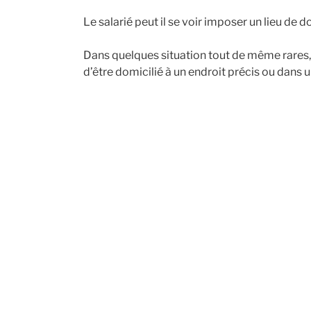
Le salarié peut il se voir imposer un lieu de d
Dans quelques situation tout de même rares, 
d’être domicilié à un endroit précis ou dans 