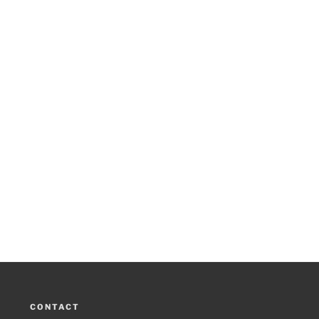
CONTACT