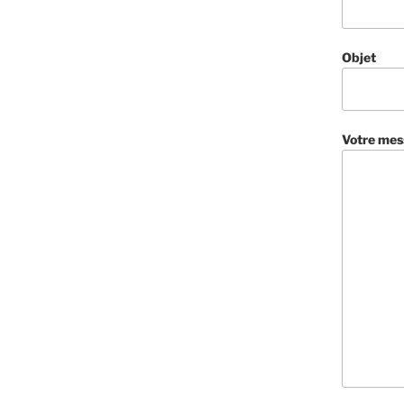
Objet
Votre mes