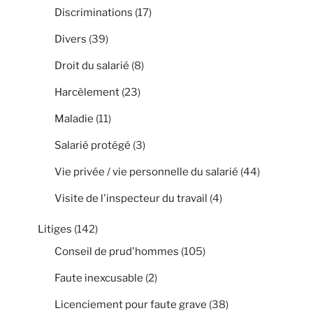
Discriminations
(17)
Divers
(39)
Droit du salarié
(8)
Harcèlement
(23)
Maladie
(11)
Salarié protégé
(3)
Vie privée / vie personnelle du salarié
(44)
Visite de l'inspecteur du travail
(4)
Litiges
(142)
Conseil de prud'hommes
(105)
Faute inexcusable
(2)
Licenciement pour faute grave
(38)