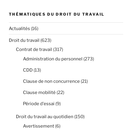
THÉMATIQUES DU DROIT DU TRAVAIL
Actualités
(16)
Droit du travail
(623)
Contrat de travail
(317)
Administration du personnel
(273)
CDD
(13)
Clause de non concurrence
(21)
Clause mobilité
(22)
Période d'essai
(9)
Droit du travail au quotidien
(150)
Avertissement
(6)