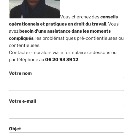
Vous cherchez des
conseils
opérationnels et pratiques en droit du travail
. Vous
avez
besoin d’une assistance dans les moments
compliqués
, les problématiques pré-contientieuses ou
contentieuses.
Contactez-moi alors via le formulaire ci-dessous ou
par téléphone au
06 20 93 39 12
Votre nom
Votre e-mail
Objet