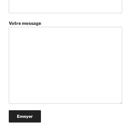
Votre message