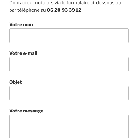
Contactez-moi alors via le formulaire ci-dessous ou
par téléphone au
06 20 93 39 12
Votre nom
Votre e-mail
Objet
Votre message