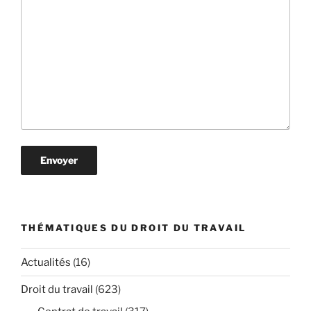
THÉMATIQUES DU DROIT DU TRAVAIL
Actualités
(16)
Droit du travail
(623)