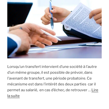
Lorsqu’un transfert intervient d’une société à l’autre
d’un même groupe, il est possible de prévoir, dans
l’avenant de transfert, une période probatoire. Ce
mécanisme est dans l’intérêt des deux parties car il
permet au salarié, en cas d’échec, de retrouver …
Lire
la suite