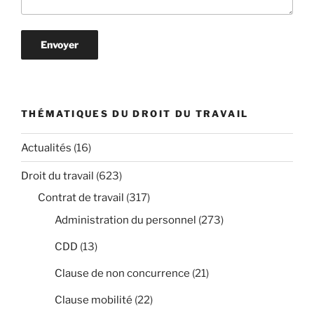
THÉMATIQUES DU DROIT DU TRAVAIL
Actualités
(16)
Droit du travail
(623)
Contrat de travail
(317)
Administration du personnel
(273)
CDD
(13)
Clause de non concurrence
(21)
Clause mobilité
(22)