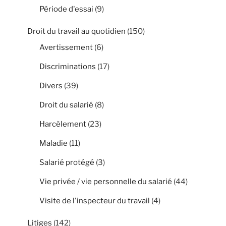
Période d'essai
(9)
Droit du travail au quotidien
(150)
Avertissement
(6)
Discriminations
(17)
Divers
(39)
Droit du salarié
(8)
Harcèlement
(23)
Maladie
(11)
Salarié protégé
(3)
Vie privée / vie personnelle du salarié
(44)
Visite de l'inspecteur du travail
(4)
Litiges
(142)