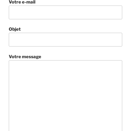
Votre e-mail
Objet
Votre message