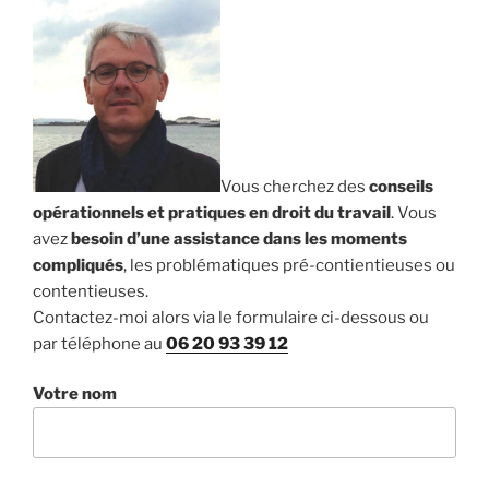
Vous cherchez des
conseils
opérationnels et pratiques en droit du travail
. Vous
avez
besoin d’une assistance dans les moments
compliqués
, les problématiques pré-contientieuses ou
contentieuses.
Contactez-moi alors via le formulaire ci-dessous ou
par téléphone au
06 20 93 39 12
Votre nom