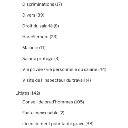
Discriminations
(17)
Divers
(39)
Droit du salarié
(8)
Harcèlement
(23)
Maladie
(11)
Salarié protégé
(3)
Vie privée / vie personnelle du salarié
(44)
Visite de l'inspecteur du travail
(4)
Litiges
(142)
Conseil de prud'hommes
(105)
Faute inexcusable
(2)
Licenciement pour faute grave
(38)