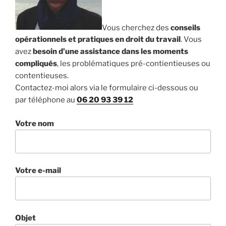
Vous cherchez des
conseils
opérationnels et pratiques en droit du travail
. Vous
avez
besoin d’une assistance dans les moments
compliqués
, les problématiques pré-contientieuses ou
contentieuses.
Contactez-moi alors via le formulaire ci-dessous ou
par téléphone au
06 20 93 39 12
Votre nom
Votre e-mail
Objet