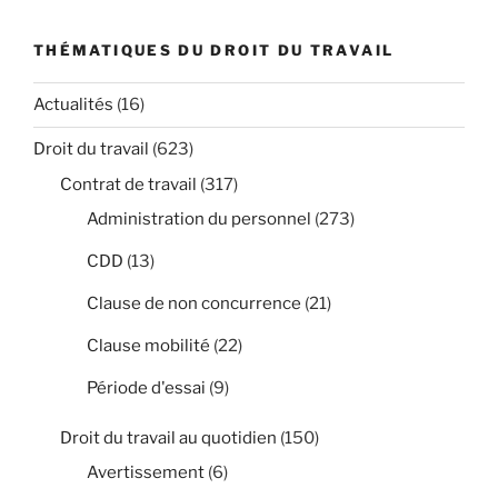
THÉMATIQUES DU DROIT DU TRAVAIL
Actualités
(16)
Droit du travail
(623)
Contrat de travail
(317)
Administration du personnel
(273)
CDD
(13)
Clause de non concurrence
(21)
Clause mobilité
(22)
Période d'essai
(9)
Droit du travail au quotidien
(150)
Avertissement
(6)