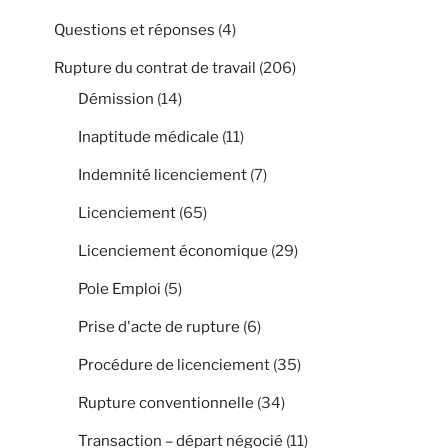
Questions et réponses
(4)
Rupture du contrat de travail
(206)
Démission
(14)
Inaptitude médicale
(11)
Indemnité licenciement
(7)
Licenciement
(65)
Licenciement économique
(29)
Pole Emploi
(5)
Prise d'acte de rupture
(6)
Procédure de licenciement
(35)
Rupture conventionnelle
(34)
Transaction – départ négocié
(11)