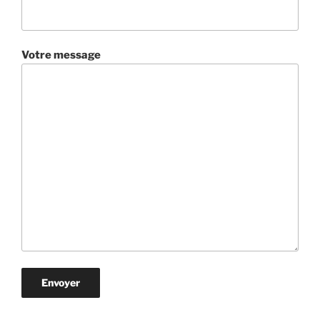
Votre message