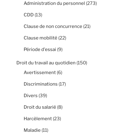
Administration du personnel
(273)
CDD
(13)
Clause de non concurrence
(21)
Clause mobilité
(22)
Période d'essai
(9)
Droit du travail au quotidien
(150)
Avertissement
(6)
Discriminations
(17)
Divers
(39)
Droit du salarié
(8)
Harcèlement
(23)
Maladie
(11)