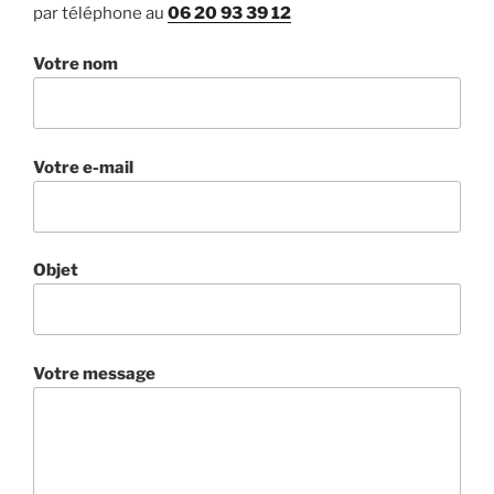
par téléphone au
06 20 93 39 12
Votre nom
Votre e-mail
Objet
Votre message