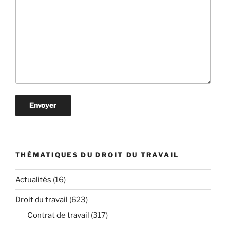
THÉMATIQUES DU DROIT DU TRAVAIL
Actualités
(16)
Droit du travail
(623)
Contrat de travail
(317)