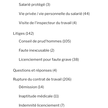
Salarié protégé
(3)
Vie privée / vie personnelle du salarié
(44)
Visite de l'inspecteur du travail
(4)
Litiges
(142)
Conseil de prud'hommes
(105)
Faute inexcusable
(2)
Licenciement pour faute grave
(38)
Questions et réponses
(4)
Rupture du contrat de travail
(206)
Démission
(14)
Inaptitude médicale
(11)
Indemnité licenciement
(7)