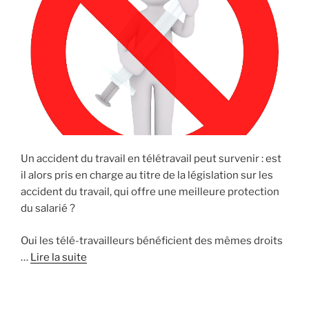
Un accident du travail en télétravail peut survenir : est
il alors pris en charge au titre de la législation sur les
accident du travail, qui offre une meilleure protection
du salarié ?
Oui les télé-travailleurs bénéficient des mêmes droits
…
Lire la suite