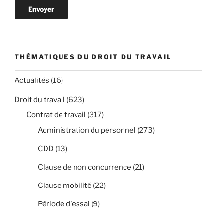
THÉMATIQUES DU DROIT DU TRAVAIL
Actualités
(16)
Droit du travail
(623)
Contrat de travail
(317)
Administration du personnel
(273)
CDD
(13)
Clause de non concurrence
(21)
Clause mobilité
(22)
Période d'essai
(9)