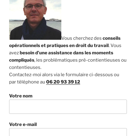
Vous cherchez des
conseils
opérationnels et pratiques en droit du travail
. Vous
avez
besoin d’une assistance dans les moments
compliqués
, les problématiques pré-contientieuses ou
contentieuses.
Contactez-moi alors via le formulaire ci-dessous ou
par téléphone au
06 20 93 39 12
Votre nom
Votre e-mail