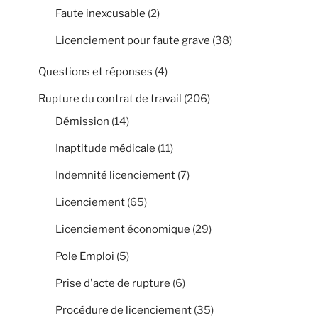
Faute inexcusable
(2)
Licenciement pour faute grave
(38)
Questions et réponses
(4)
Rupture du contrat de travail
(206)
Démission
(14)
Inaptitude médicale
(11)
Indemnité licenciement
(7)
Licenciement
(65)
Licenciement économique
(29)
Pole Emploi
(5)
Prise d'acte de rupture
(6)
Procédure de licenciement
(35)