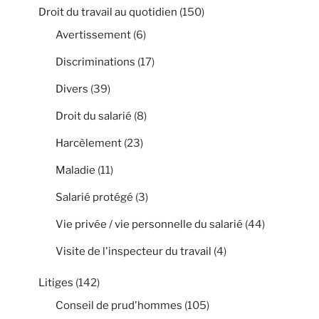
Droit du travail au quotidien
(150)
Avertissement
(6)
Discriminations
(17)
Divers
(39)
Droit du salarié
(8)
Harcèlement
(23)
Maladie
(11)
Salarié protégé
(3)
Vie privée / vie personnelle du salarié
(44)
Visite de l'inspecteur du travail
(4)
Litiges
(142)
Conseil de prud'hommes
(105)