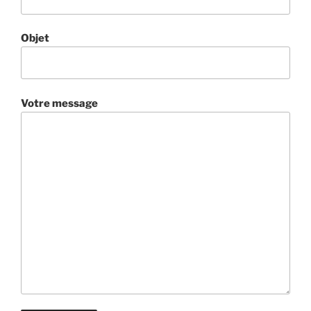
Objet
Votre message