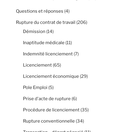
Questions et réponses
(4)
Rupture du contrat de travail
(206)
Démission
(14)
Inaptitude médicale
(11)
Indemnité licenciement
(7)
Licenciement
(65)
Licenciement économique
(29)
Pole Emploi
(5)
Prise d'acte de rupture
(6)
Procédure de licenciement
(35)
Rupture conventionnelle
(34)