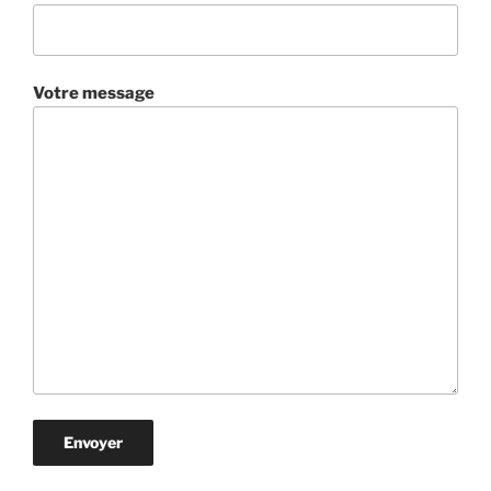
Votre message