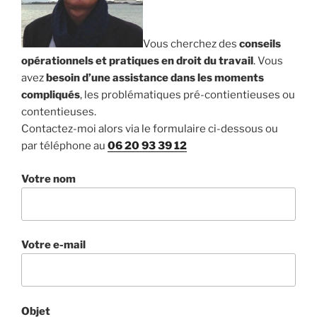
Vous cherchez des
conseils
opérationnels et pratiques en droit du travail
. Vous
avez
besoin d’une assistance dans les moments
compliqués
, les problématiques pré-contientieuses ou
contentieuses.
Contactez-moi alors via le formulaire ci-dessous ou
par téléphone au
06 20 93 39 12
Votre nom
Votre e-mail
Objet