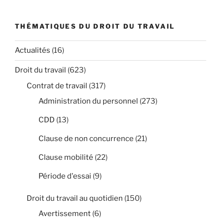
THÉMATIQUES DU DROIT DU TRAVAIL
Actualités
(16)
Droit du travail
(623)
Contrat de travail
(317)
Administration du personnel
(273)
CDD
(13)
Clause de non concurrence
(21)
Clause mobilité
(22)
Période d'essai
(9)
Droit du travail au quotidien
(150)
Avertissement
(6)