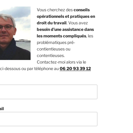
Vous cherchez des
conseils
opérationnels et pratiques en
droit du travail
. Vous avez
besoin d’une assistance dans
les moments compliqués
, les
problématiques pré-
contientieuses ou
contentieuses.
Contactez-moi alors via le
 ci-dessous ou par téléphone au
06 20 93 39 12
il