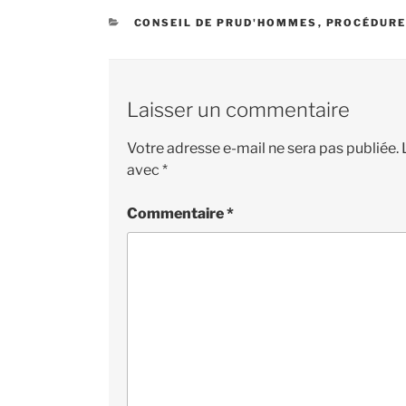
CATÉGORIES
CONSEIL DE PRUD'HOMMES
,
PROCÉDURE
Laisser un commentaire
Votre adresse e-mail ne sera pas publiée.
avec
*
Commentaire
*