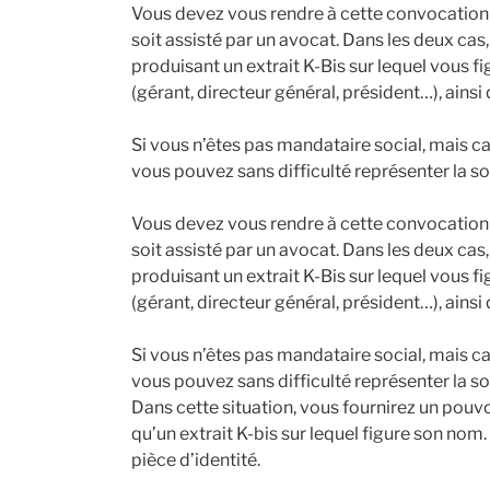
Vous devez vous rendre à cette convocation si
soit assisté par un avocat. Dans les deux cas,
produisant un extrait K-Bis sur lequel vous f
(gérant, directeur général, président…), ainsi 
Si vous n’êtes pas mandataire social, mais ca
vous pouvez sans difficulté représenter la s
Vous devez vous rendre à cette convocation si
soit assisté par un avocat. Dans les deux cas,
produisant un extrait K-Bis sur lequel vous f
(gérant, directeur général, président…), ainsi 
Si vous n’êtes pas mandataire social, mais ca
vous pouvez sans difficulté représenter la s
Dans cette situation, vous fournirez un pouvo
qu’un extrait K-bis sur lequel figure son no
pièce d’identité.