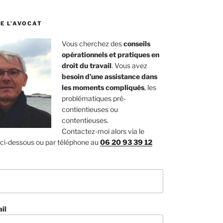
E L’AVOCAT
Vous cherchez des
conseils
opérationnels et pratiques en
droit du travail
. Vous avez
besoin d’une assistance dans
les moments compliqués
, les
problématiques pré-
contientieuses ou
contentieuses.
Contactez-moi alors via le
 ci-dessous ou par téléphone au
06 20 93 39 12
il