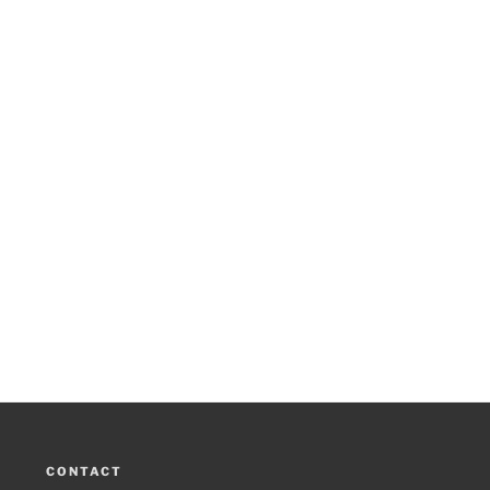
CONTACT