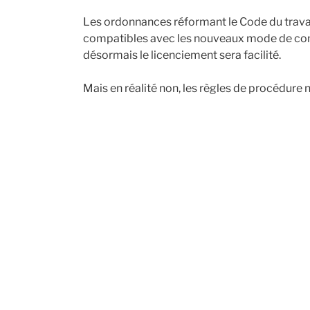
Les ordonnances réformant le Code du travai
compatibles avec les nouveaux mode de commu
désormais le licenciement sera facilité.
Mais en réalité non, les règles de procédure 