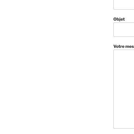
Objet
Votre mes