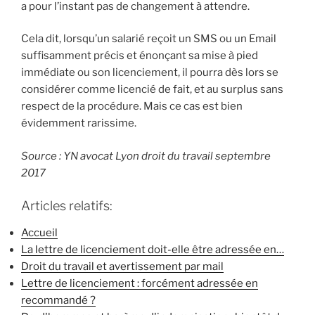
a pour l’instant pas de changement à attendre.
Cela dit, lorsqu’un salarié reçoit un SMS ou un Email
suffisamment précis et énonçant sa mise à pied
immédiate ou son licenciement, il pourra dès lors se
considérer comme licencié de fait, et au surplus sans
respect de la procédure. Mais ce cas est bien
évidemment rarissime.
Source : YN avocat Lyon droit du travail septembre
2017
Articles relatifs:
Accueil
La lettre de licenciement doit-elle être adressée en…
Droit du travail et avertissement par mail
Lettre de licenciement : forcément adressée en
recommandé ?