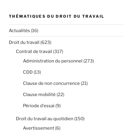
THÉMATIQUES DU DROIT DU TRAVAIL
Actualités
(16)
Droit du travail
(623)
Contrat de travail
(317)
Administration du personnel
(273)
CDD
(13)
Clause de non concurrence
(21)
Clause mobilité
(22)
Période d'essai
(9)
Droit du travail au quotidien
(150)
Avertissement
(6)