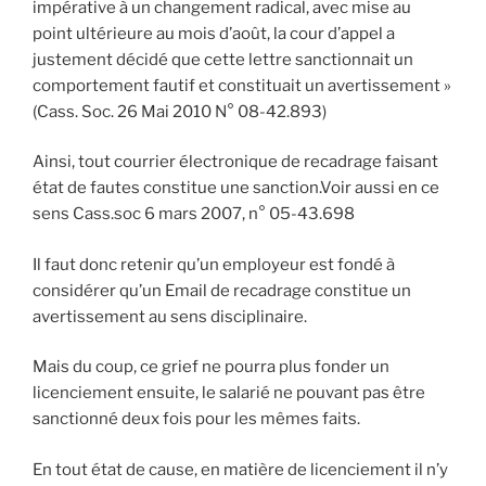
impérative à un changement radical, avec mise au
point ultérieure au mois d’août, la cour d’appel a
justement décidé que cette lettre sanctionnait un
comportement fautif et constituait un avertissement »
(Cass. Soc. 26 Mai 2010 N° 08-42.893)
Ainsi, tout courrier électronique de recadrage faisant
état de fautes constitue une sanction.Voir aussi en ce
sens Cass.soc 6 mars 2007, n° 05-43.698
Il faut donc retenir qu’un employeur est fondé à
considérer qu’un Email de recadrage constitue un
avertissement au sens disciplinaire.
Mais du coup, ce grief ne pourra plus fonder un
licenciement ensuite, le salarié ne pouvant pas être
sanctionné deux fois pour les mêmes faits.
En tout état de cause, en matière de licenciement il n’y