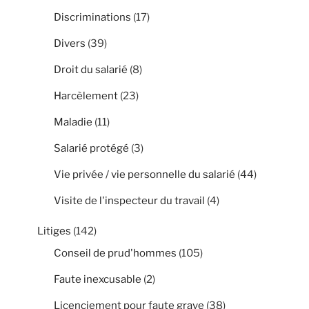
Discriminations
(17)
Divers
(39)
Droit du salarié
(8)
Harcèlement
(23)
Maladie
(11)
Salarié protégé
(3)
Vie privée / vie personnelle du salarié
(44)
Visite de l'inspecteur du travail
(4)
Litiges
(142)
Conseil de prud'hommes
(105)
Faute inexcusable
(2)
Licenciement pour faute grave
(38)