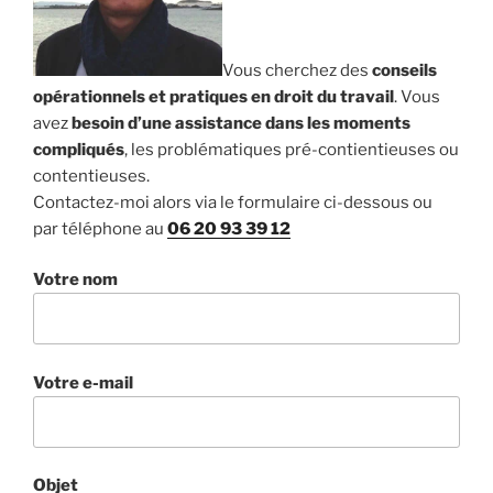
Vous cherchez des
conseils
opérationnels et pratiques en droit du travail
. Vous
avez
besoin d’une assistance dans les moments
compliqués
, les problématiques pré-contientieuses ou
contentieuses.
Contactez-moi alors via le formulaire ci-dessous ou
par téléphone au
06 20 93 39 12
Votre nom
Votre e-mail
Objet