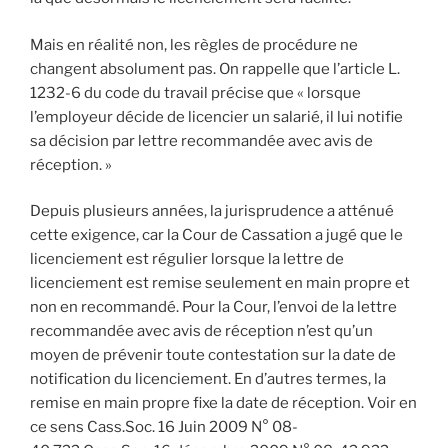
Mais en réalité non, les règles de procédure ne
changent absolument pas. On rappelle que l’article L.
1232-6 du code du travail précise que « lorsque
l’employeur décide de licencier un salarié, il lui notifie
sa décision par lettre recommandée avec avis de
réception. »
Depuis plusieurs années, la jurisprudence a atténué
cette exigence, car la Cour de Cassation a jugé que le
licenciement est régulier lorsque la lettre de
licenciement est remise seulement en main propre et
non en recommandé. Pour la Cour, l’envoi de la lettre
recommandée avec avis de réception n’est qu’un
moyen de prévenir toute contestation sur la date de
notification du licenciement. En d’autres termes, la
remise en main propre fixe la date de réception. Voir en
ce sens Cass.Soc. 16 Juin 2009 N° 08-