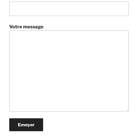
Votre message