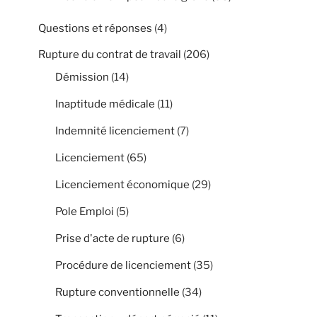
Questions et réponses
(4)
Rupture du contrat de travail
(206)
Démission
(14)
Inaptitude médicale
(11)
Indemnité licenciement
(7)
Licenciement
(65)
Licenciement économique
(29)
Pole Emploi
(5)
Prise d'acte de rupture
(6)
Procédure de licenciement
(35)
Rupture conventionnelle
(34)