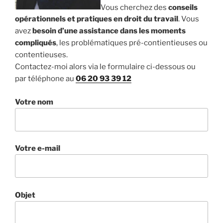
Vous cherchez des
conseils
opérationnels et pratiques en droit du travail
. Vous
avez
besoin d’une assistance dans les moments
compliqués
, les problématiques pré-contientieuses ou
contentieuses.
Contactez-moi alors via le formulaire ci-dessous ou
par téléphone au
06 20 93 39 12
Votre nom
Votre e-mail
Objet