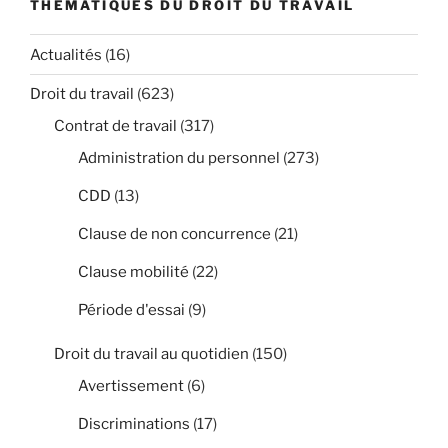
THÉMATIQUES DU DROIT DU TRAVAIL
Actualités
(16)
Droit du travail
(623)
Contrat de travail
(317)
Administration du personnel
(273)
CDD
(13)
Clause de non concurrence
(21)
Clause mobilité
(22)
Période d'essai
(9)
Droit du travail au quotidien
(150)
Avertissement
(6)
Discriminations
(17)