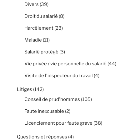
Divers
(39)
Droit du salarié
(8)
Harcèlement
(23)
Maladie
(11)
Salarié protégé
(3)
Vie privée / vie personnelle du salarié
(44)
Visite de l'inspecteur du travail
(4)
Litiges
(142)
Conseil de prud'hommes
(105)
Faute inexcusable
(2)
Licenciement pour faute grave
(38)
Questions et réponses
(4)