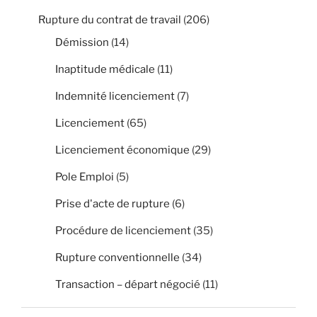
Rupture du contrat de travail
(206)
Démission
(14)
Inaptitude médicale
(11)
Indemnité licenciement
(7)
Licenciement
(65)
Licenciement économique
(29)
Pole Emploi
(5)
Prise d'acte de rupture
(6)
Procédure de licenciement
(35)
Rupture conventionnelle
(34)
Transaction – départ négocié
(11)