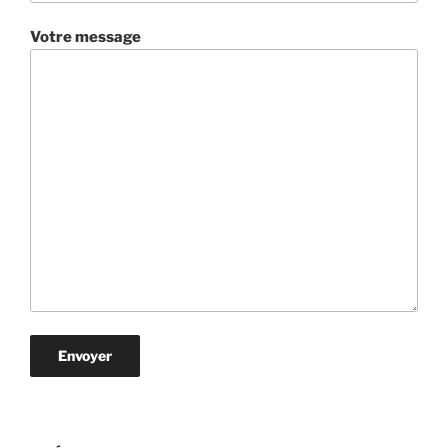
Votre message