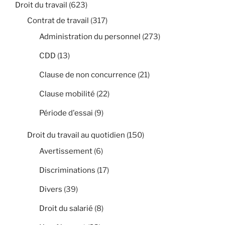
Droit du travail
(623)
Contrat de travail
(317)
Administration du personnel
(273)
CDD
(13)
Clause de non concurrence
(21)
Clause mobilité
(22)
Période d'essai
(9)
Droit du travail au quotidien
(150)
Avertissement
(6)
Discriminations
(17)
Divers
(39)
Droit du salarié
(8)