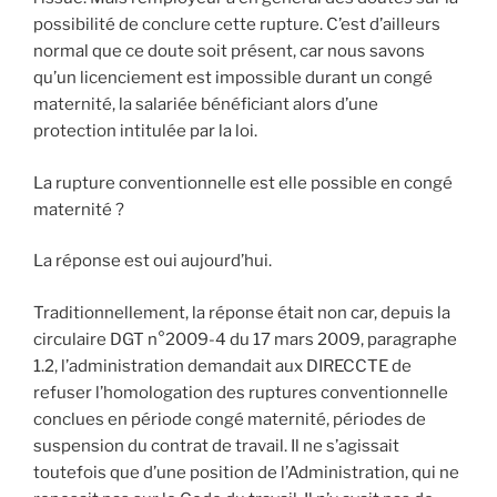
possibilité de conclure cette rupture. C’est d’ailleurs
normal que ce doute soit présent, car nous savons
qu’un licenciement est impossible durant un congé
maternité, la salariée bénéficiant alors d’une
protection intitulée par la loi.
La rupture conventionnelle est elle possible en congé
maternité ?
La réponse est oui aujourd’hui.
Traditionnellement, la réponse était non car, depuis la
circulaire DGT n°2009-4 du 17 mars 2009, paragraphe
1.2, l’administration demandait aux DIRECCTE de
refuser l’homologation des ruptures conventionnelle
conclues en période congé maternité, périodes de
suspension du contrat de travail. Il ne s’agissait
toutefois que d’une position de l’Administration, qui ne