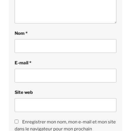
Nom
*
E-mail
*
Site web
Enregistrer mon nom, mon e-mail et mon site
dans le navigateur pour mon prochain