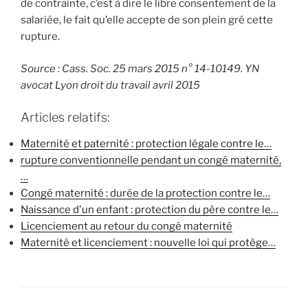
de contrainte, c’est à dire le libre consentement de la
salariée, le fait qu’elle accepte de son plein gré cette
rupture.
Source : Cass. Soc. 25 mars 2015 n° 14-10149. YN
avocat Lyon droit du travail avril 2015
Articles relatifs:
Maternité et paternité : protection légale contre le…
rupture conventionnelle pendant un congé maternité,
…
Congé maternité : durée de la protection contre le…
Naissance d'un enfant : protection du père contre le…
Licenciement au retour du congé maternité
Maternité et licenciement : nouvelle loi qui protège…