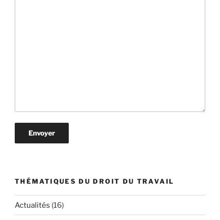
THÉMATIQUES DU DROIT DU TRAVAIL
Actualités
(16)