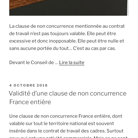
La clause de non concurrence mentionnée au contrat
de travail n’est pas toujours valable. Elle peut être
excessive et donc inopposable. Elle peut être nulle et
sans aucune portée du tout… C’est au cas par cas.
Devant le Conseil de …
Lire la suite
PUBLIÉ
4 OCTOBRE 2018
LE
Validité d’une clause de non concurrence
France entière
Une clause de non concurrence France entière, dont
valable sur tout le territoire national est souvent
insérée dans le contrat de travail des cadres. Surtout