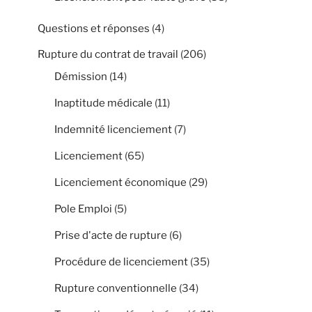
Questions et réponses
(4)
Rupture du contrat de travail
(206)
Démission
(14)
Inaptitude médicale
(11)
Indemnité licenciement
(7)
Licenciement
(65)
Licenciement économique
(29)
Pole Emploi
(5)
Prise d'acte de rupture
(6)
Procédure de licenciement
(35)
Rupture conventionnelle
(34)