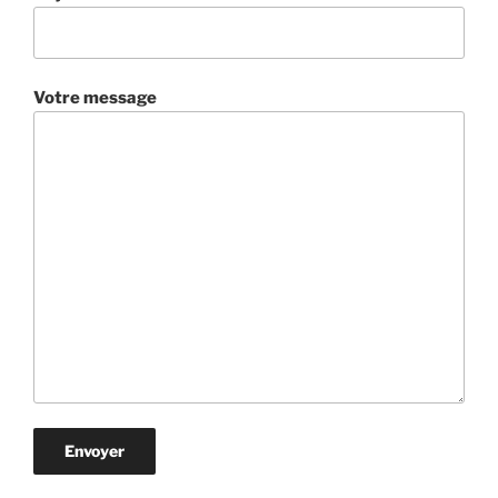
Votre message