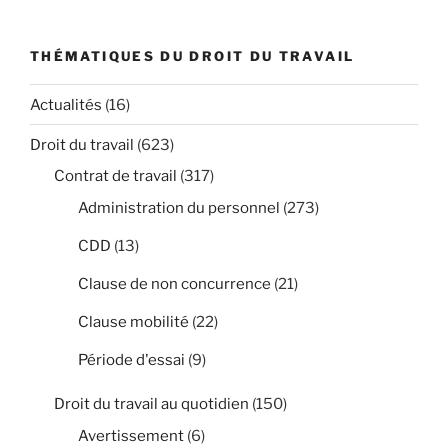
THÉMATIQUES DU DROIT DU TRAVAIL
Actualités
(16)
Droit du travail
(623)
Contrat de travail
(317)
Administration du personnel
(273)
CDD
(13)
Clause de non concurrence
(21)
Clause mobilité
(22)
Période d'essai
(9)
Droit du travail au quotidien
(150)
Avertissement
(6)