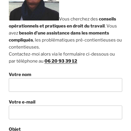
Vous cherchez des
conseils
opérationnels et pratiques en droit du travail
. Vous
avez
besoin d’une assistance dans les moments
compliqués
, les problématiques pré-contientieuses ou
contentieuses.
Contactez-moi alors via le formulaire ci-dessous ou
par téléphone au
06 20 93 39 12
Votre nom
Votre e-mail
Objet