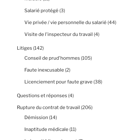
Salarié protégé
(3)
Vie privée / vie personnelle du salarié
(44)
Visite de l'inspecteur du travail
(4)
Litiges
(142)
Conseil de prud'hommes
(105)
Faute inexcusable
(2)
Licenciement pour faute grave
(38)
Questions et réponses
(4)
Rupture du contrat de travail
(206)
Démission
(14)
Inaptitude médicale
(11)