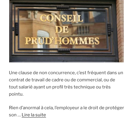
Une clause de non concurrence, c’est fréquent dans un
contrat de travail de cadre ou de commercial, ou de
tout salarié ayant un profil très technique ou très
pointu.
Rien d’anormal à cela, l’employeur a le droit de protéger
son …
Lire la suite