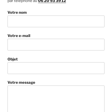
par téléphone au
06 20 93 39 12
Votre nom
Votre e-mail
Objet
Votre message