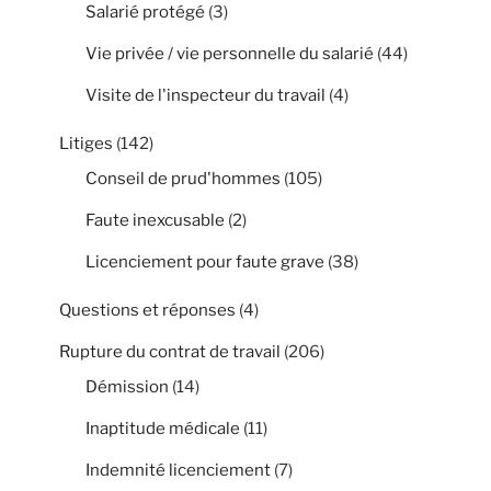
Salarié protégé
(3)
Vie privée / vie personnelle du salarié
(44)
Visite de l'inspecteur du travail
(4)
Litiges
(142)
Conseil de prud'hommes
(105)
Faute inexcusable
(2)
Licenciement pour faute grave
(38)
Questions et réponses
(4)
Rupture du contrat de travail
(206)
Démission
(14)
Inaptitude médicale
(11)
Indemnité licenciement
(7)