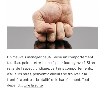
Un mauvais manager peut-il avoir un comportement
fautif, au point d’être licencié pour faute grave ? Si on
regarde l’aspect juridique, certains comportements,
d’ailleurs rares, peuvent d’ailleurs se trouver à la
frontière entre la brutalité et le harcèlement. Tout
dépend …
Lire la suite