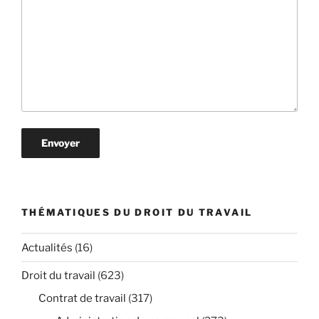
THÉMATIQUES DU DROIT DU TRAVAIL
Actualités
(16)
Droit du travail
(623)
Contrat de travail
(317)