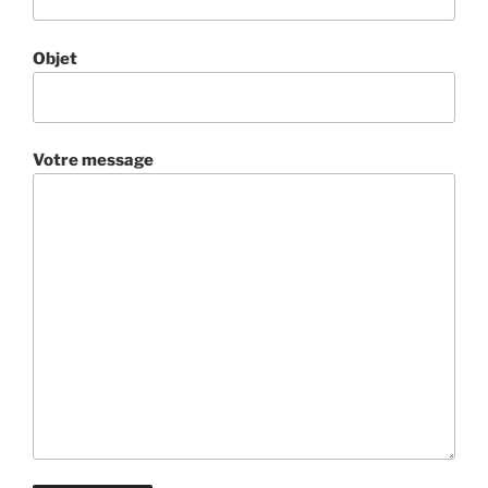
Objet
Votre message