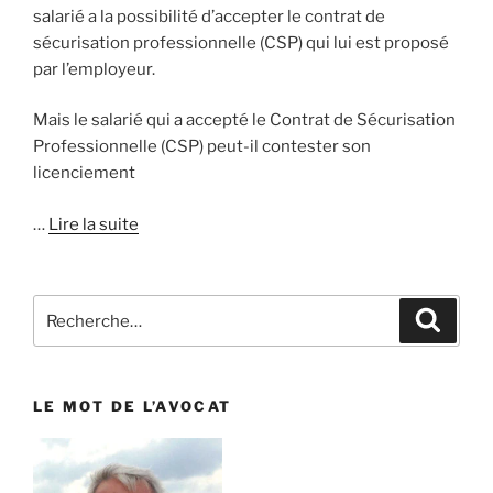
salarié a la possibilité d’accepter le contrat de
sécurisation professionnelle (CSP) qui lui est proposé
par l’employeur.
Mais le salarié qui a accepté le Contrat de Sécurisation
Professionnelle (CSP) peut-il contester son
licenciement
…
Lire la suite
Recherche
Reche
pour
:
LE MOT DE L’AVOCAT