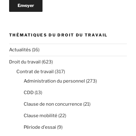
THÉMATIQUES DU DROIT DU TRAVAIL
Actualités
(16)
Droit du travail
(623)
Contrat de travail
(317)
Administration du personnel
(273)
CDD
(13)
Clause de non concurrence
(21)
Clause mobilité
(22)
Période d'essai
(9)