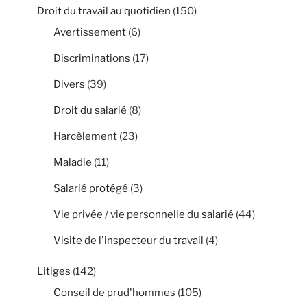
Droit du travail au quotidien
(150)
Avertissement
(6)
Discriminations
(17)
Divers
(39)
Droit du salarié
(8)
Harcèlement
(23)
Maladie
(11)
Salarié protégé
(3)
Vie privée / vie personnelle du salarié
(44)
Visite de l'inspecteur du travail
(4)
Litiges
(142)
Conseil de prud'hommes
(105)