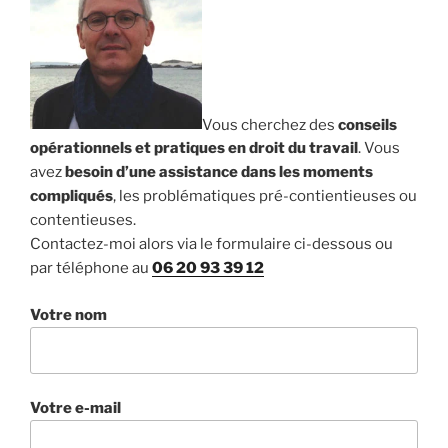
Vous cherchez des
conseils
opérationnels et pratiques en droit du travail
. Vous
avez
besoin d’une assistance dans les moments
compliqués
, les problématiques pré-contientieuses ou
contentieuses.
Contactez-moi alors via le formulaire ci-dessous ou
par téléphone au
06 20 93 39 12
Votre nom
Votre e-mail