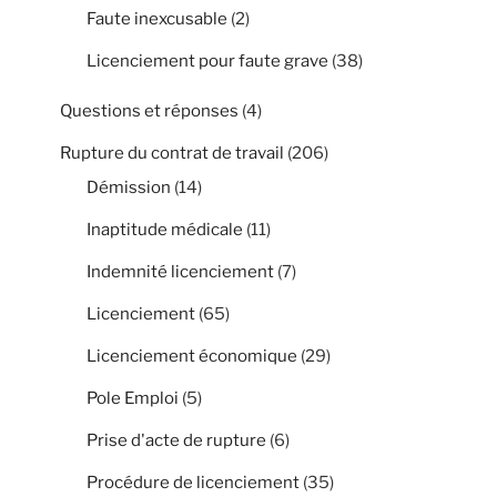
Faute inexcusable
(2)
Licenciement pour faute grave
(38)
Questions et réponses
(4)
Rupture du contrat de travail
(206)
Démission
(14)
Inaptitude médicale
(11)
Indemnité licenciement
(7)
Licenciement
(65)
Licenciement économique
(29)
Pole Emploi
(5)
Prise d'acte de rupture
(6)
Procédure de licenciement
(35)