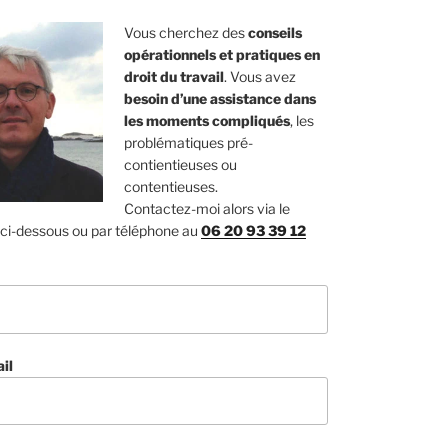
Vous cherchez des
conseils
opérationnels et pratiques en
droit du travail
. Vous avez
besoin d’une assistance dans
les moments compliqués
, les
problématiques pré-
contientieuses ou
contentieuses.
Contactez-moi alors via le
 ci-dessous ou par téléphone au
06 20 93 39 12
il