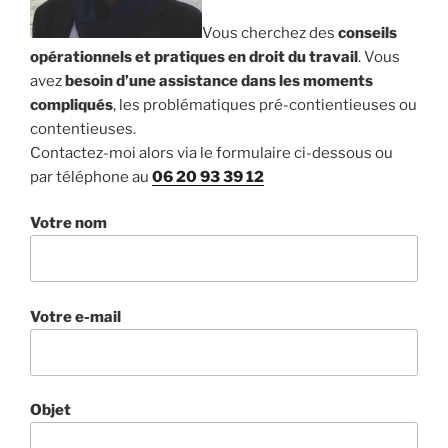
Vous cherchez des
conseils
opérationnels et pratiques en droit du travail
. Vous
avez
besoin d’une assistance dans les moments
compliqués
, les problématiques pré-contientieuses ou
contentieuses.
Contactez-moi alors via le formulaire ci-dessous ou
par téléphone au
06 20 93 39 12
Votre nom
Votre e-mail
Objet