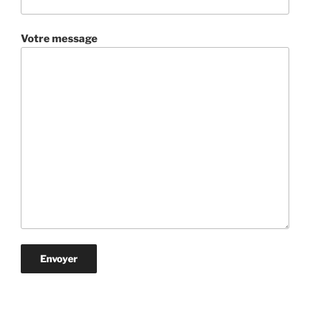
Votre message