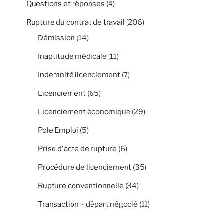
Questions et réponses
(4)
Rupture du contrat de travail
(206)
Démission
(14)
Inaptitude médicale
(11)
Indemnité licenciement
(7)
Licenciement
(65)
Licenciement économique
(29)
Pole Emploi
(5)
Prise d'acte de rupture
(6)
Procédure de licenciement
(35)
Rupture conventionnelle
(34)
Transaction – départ négocié
(11)