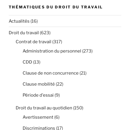
THÉMATIQUES DU DROIT DU TRAVAIL
Actualités
(16)
Droit du travail
(623)
Contrat de travail
(317)
Administration du personnel
(273)
CDD
(13)
Clause de non concurrence
(21)
Clause mobilité
(22)
Période d'essai
(9)
Droit du travail au quotidien
(150)
Avertissement
(6)
Discriminations
(17)