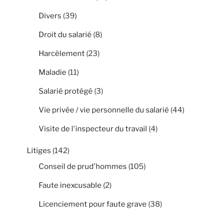
Divers
(39)
Droit du salarié
(8)
Harcèlement
(23)
Maladie
(11)
Salarié protégé
(3)
Vie privée / vie personnelle du salarié
(44)
Visite de l'inspecteur du travail
(4)
Litiges
(142)
Conseil de prud'hommes
(105)
Faute inexcusable
(2)
Licenciement pour faute grave
(38)