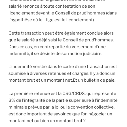
salarié renonce à toute contestation de son
licenciement devant le Conseil de prud’hommes (dans
l’hypothèse où le litige est le licenciement).
Cette transaction peut être également conclue alors
que le salarié a déjà saisi le Conseil de prud’hommes.
Dans ce cas, en contrepartie du versement d’une
indemnité, il se désiste de son action judiciaire.
L’indemnité versée dans le cadre d’une transaction est
soumise à diverses retenues et charges. Il y a donc un
montant brut et un montant net.Et un bulletin de paie.
La première retenue est la CSG/CRDS, qui représente
8% de l’intégralité de la partie supérieure à l’indemnité
minimale prévue par la loi ou la convention collective. Il
est donc important de savoir ce que l’on négocie : un
montant net ou bien un montant brut ?