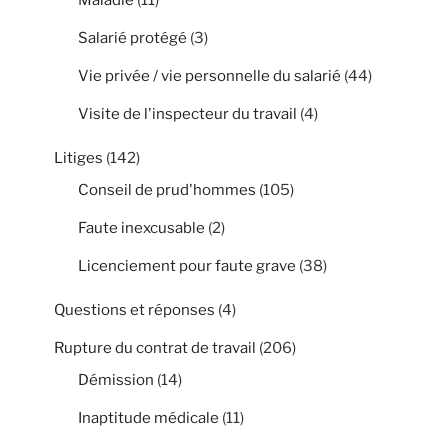
Salarié protégé
(3)
Vie privée / vie personnelle du salarié
(44)
Visite de l'inspecteur du travail
(4)
Litiges
(142)
Conseil de prud'hommes
(105)
Faute inexcusable
(2)
Licenciement pour faute grave
(38)
Questions et réponses
(4)
Rupture du contrat de travail
(206)
Démission
(14)
Inaptitude médicale
(11)