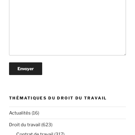
THÉMATIQUES DU DROIT DU TRAVAIL
Actualités
(16)
Droit du travail
(623)
Contrat de travail
(317)