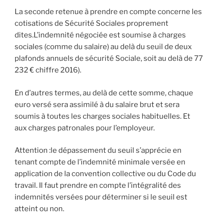
La seconde retenue à prendre en compte concerne les
cotisations de Sécurité Sociales proprement
dites.L’indemnité négociée est soumise à charges
sociales (comme du salaire) au delà du seuil de deux
plafonds annuels de sécurité Sociale, soit au delà de 77
232 € chiffre 2016).
En d’autres termes, au delà de cette somme, chaque
euro versé sera assimilé à du salaire brut et sera
soumis à toutes les charges sociales habituelles. Et
aux charges patronales pour l’employeur.
Attention :le dépassement du seuil s’apprécie en
tenant compte de l’indemnité minimale versée en
application de la convention collective ou du Code du
travail. Il faut prendre en compte l’intégralité des
indemnités versées pour déterminer si le seuil est
atteint ou non.