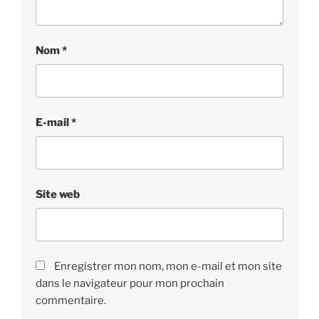
Nom
*
E-mail
*
Site web
Enregistrer mon nom, mon e-mail et mon site
dans le navigateur pour mon prochain
commentaire.