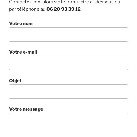
Contactez-moi alors via le formulaire ci-dessous ou
par téléphone au
06 20 93 39 12
Votre nom
Votre e-mail
Objet
Votre message