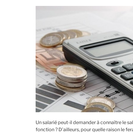
Un salarié peut-il demander à connaître le s
fonction ? D’ailleurs, pour quelle raison le fera