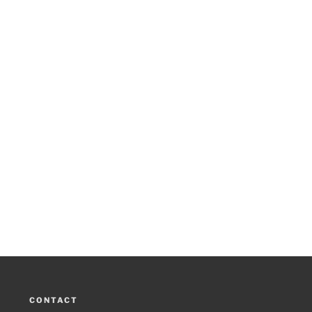
CONTACT