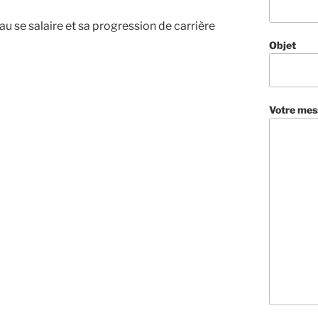
au se salaire et sa progression de carrière
Objet
Votre mes