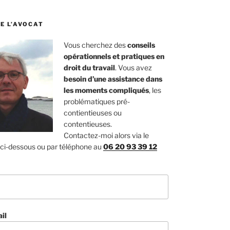
E L’AVOCAT
Vous cherchez des
conseils
opérationnels et pratiques en
droit du travail
. Vous avez
besoin d’une assistance dans
les moments compliqués
, les
problématiques pré-
contientieuses ou
contentieuses.
Contactez-moi alors via le
 ci-dessous ou par téléphone au
06 20 93 39 12
il