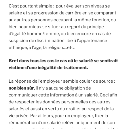
C’est pourtant simple : pour évaluer son niveau se
salaire et sa progression de carrière en se comparant
aux autres personnes occupant la même fonction, ou
bien pour mieux se situer au regard du principe
d’égalité homme/femme, ou bien encore en cas de
suspicion de discrimination liée à l’appartenance
ethnique, à l’âge, la religion….etc.
Bref dans tous les cas le cas où le salarié se sentirait
victime d’une inégalité de traitement.
La réponse de l’employeur semble couler de source :
non bien sûr,
il n’y a aucune obligation de
communiquer cette information à un salarié. Ceci afin
de respecter les données personnelles des autres
salariés et aussi en vertu du droit et au respect de la
vie privée. Par ailleurs, pour un employeur, fixer la
rémunération d’un salarié relève uniquement de son