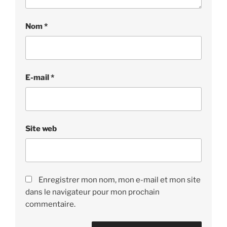
Nom
*
E-mail
*
Site web
Enregistrer mon nom, mon e-mail et mon site
dans le navigateur pour mon prochain
commentaire.