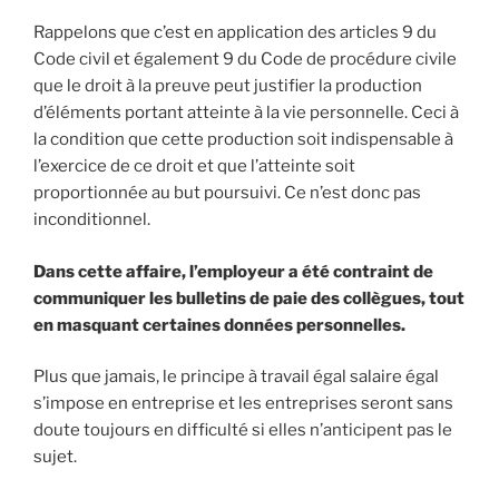
Rappelons que c’est en application des articles 9 du
Code civil et également 9 du Code de procédure civile
que le droit à la preuve peut justifier la production
d’éléments portant atteinte à la vie personnelle. Ceci à
la condition que cette production soit indispensable à
l’exercice de ce droit et que l’atteinte soit
proportionnée au but poursuivi. Ce n’est donc pas
inconditionnel.
Dans cette affaire, l’employeur a été contraint de
communiquer les bulletins de paie des collègues, tout
en masquant certaines données personnelles.
Plus que jamais, le principe à travail égal salaire égal
s’impose en entreprise et les entreprises seront sans
doute toujours en difficulté si elles n’anticipent pas le
sujet.