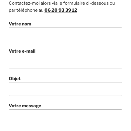
Contactez-moi alors via le formulaire ci-dessous ou
par téléphone au
06 20 93 39 12
Votre nom
Votre e-mail
Objet
Votre message