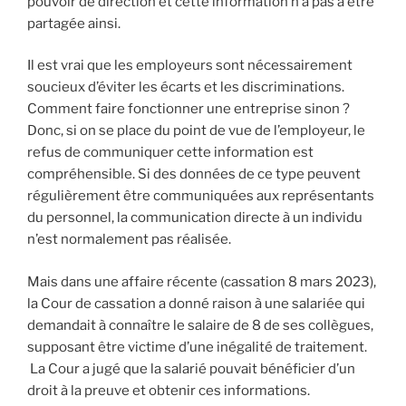
pouvoir de direction et cette information n’a pas à être
partagée ainsi.
Il est vrai que les employeurs sont nécessairement
soucieux d’éviter les écarts et les discriminations.
Comment faire fonctionner une entreprise sinon ?
Donc, si on se place du point de vue de l’employeur, le
refus de communiquer cette information est
compréhensible. Si des données de ce type peuvent
régulièrement être communiquées aux représentants
du personnel, la communication directe à un individu
n’est normalement pas réalisée.
Mais dans une affaire récente (cassation 8 mars 2023),
la Cour de cassation a donné raison à une salariée qui
demandait à connaître le salaire de 8 de ses collègues,
supposant être victime d’une inégalité de traitement.
La Cour a jugé que la salarié pouvait bénéficier d’un
droit à la preuve et obtenir ces informations.