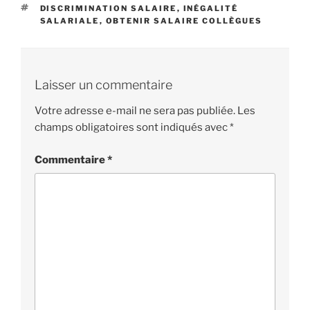
ÉTIQUETTES
DISCRIMINATION SALAIRE
,
INÉGALITÉ
SALARIALE
,
OBTENIR SALAIRE COLLÈGUES
Laisser un commentaire
Votre adresse e-mail ne sera pas publiée.
Les
champs obligatoires sont indiqués avec
*
Commentaire
*