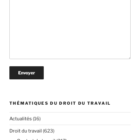
THÉMATIQUES DU DROIT DU TRAVAIL
Actualités
(16)
Droit du travail
(623)