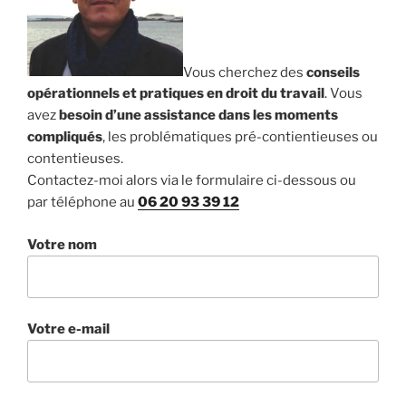
Vous cherchez des
conseils
opérationnels et pratiques en droit du travail
. Vous
avez
besoin d’une assistance dans les moments
compliqués
, les problématiques pré-contientieuses ou
contentieuses.
Contactez-moi alors via le formulaire ci-dessous ou
par téléphone au
06 20 93 39 12
Votre nom
Votre e-mail