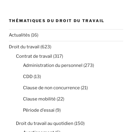
THÉMATIQUES DU DROIT DU TRAVAIL
Actualités
(16)
Droit du travail
(623)
Contrat de travail
(317)
Administration du personnel
(273)
CDD
(13)
Clause de non concurrence
(21)
Clause mobilité
(22)
Période d'essai
(9)
Droit du travail au quotidien
(150)