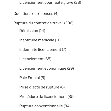
Licenciement pour faute grave
(38)
Questions et réponses
(4)
Rupture du contrat de travail
(206)
Démission
(14)
Inaptitude médicale
(11)
Indemnité licenciement
(7)
Licenciement
(65)
Licenciement économique
(29)
Pole Emploi
(5)
Prise d'acte de rupture
(6)
Procédure de licenciement
(35)
Rupture conventionnelle
(34)