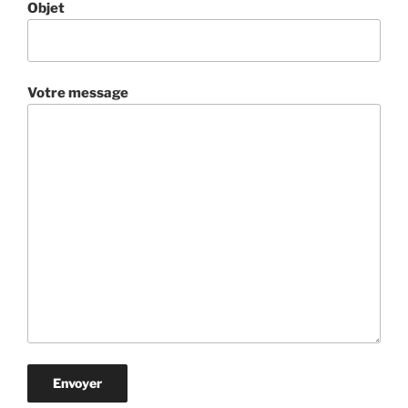
Objet
Votre message