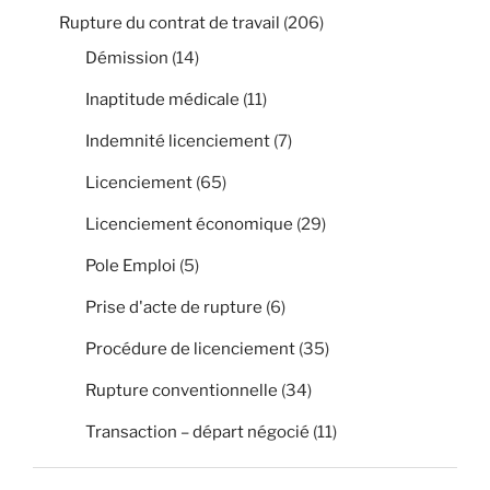
Rupture du contrat de travail
(206)
Démission
(14)
Inaptitude médicale
(11)
Indemnité licenciement
(7)
Licenciement
(65)
Licenciement économique
(29)
Pole Emploi
(5)
Prise d'acte de rupture
(6)
Procédure de licenciement
(35)
Rupture conventionnelle
(34)
Transaction – départ négocié
(11)