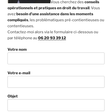
Vous cherchez des
conseils
opérationnels et pratiques en droit du travail
. Vous
avez
besoin d’une assistance dans les moments
compliqués
, les problématiques pré-contientieuses ou
contentieuses.
Contactez-moi alors via le formulaire ci-dessous ou
par téléphone au
06 20 93 39 12
Votre nom
Votre e-mail
Objet