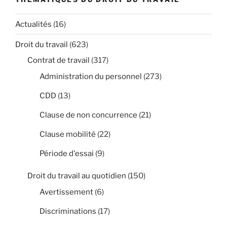
Actualités
(16)
Droit du travail
(623)
Contrat de travail
(317)
Administration du personnel
(273)
CDD
(13)
Clause de non concurrence
(21)
Clause mobilité
(22)
Période d'essai
(9)
Droit du travail au quotidien
(150)
Avertissement
(6)
Discriminations
(17)