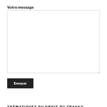
Votre message
THÉMATIQUES DU DROIT DU TRAVAIL