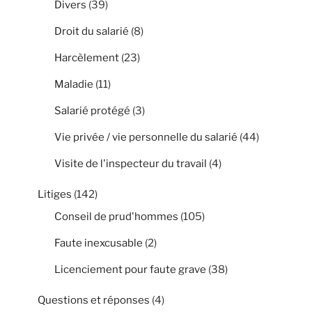
Divers
(39)
Droit du salarié
(8)
Harcèlement
(23)
Maladie
(11)
Salarié protégé
(3)
Vie privée / vie personnelle du salarié
(44)
Visite de l'inspecteur du travail
(4)
Litiges
(142)
Conseil de prud'hommes
(105)
Faute inexcusable
(2)
Licenciement pour faute grave
(38)
Questions et réponses
(4)