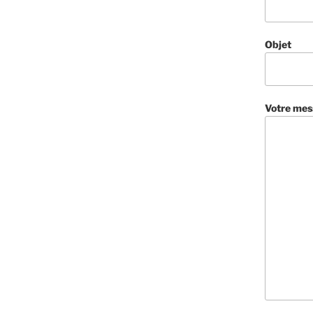
Objet
Votre mes