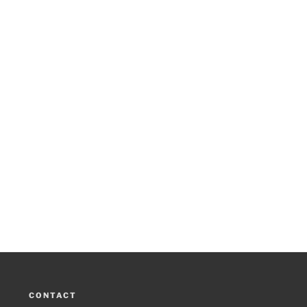
CONTACT