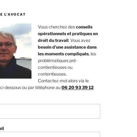
E L’AVOCAT
Vous cherchez des
conseils
opérationnels et pratiques en
droit du travail
. Vous avez
besoin d’une assistance dans
les moments compliqués
, les
problématiques pré-
contientieuses ou
contentieuses.
Contactez-moi alors via le
 ci-dessous ou par téléphone au
06 20 93 39 12
il