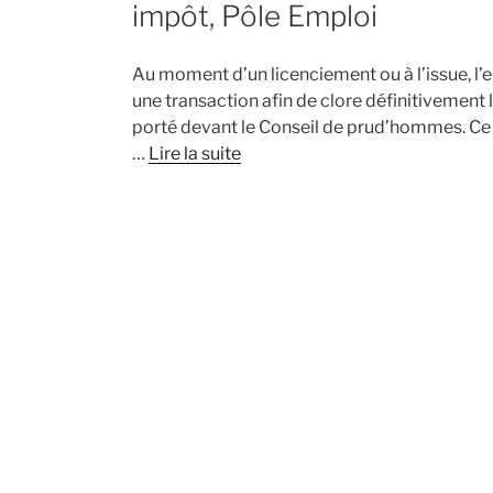
impôt, Pôle Emploi
Au moment d’un licenciement ou à l’issue, l’
une transaction afin de clore définitivement 
porté devant le Conseil de prud’hommes. Ce 
…
Lire la suite