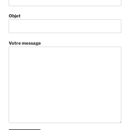
Objet
Votre message