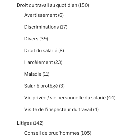
Droit du travail au quotidien
(150)
Avertissement
(6)
Discriminations
(17)
Divers
(39)
Droit du salarié
(8)
Harcèlement
(23)
Maladie
(11)
Salarié protégé
(3)
Vie privée / vie personnelle du salarié
(44)
Visite de l'inspecteur du travail
(4)
Litiges
(142)
Conseil de prud'hommes
(105)