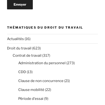
THÉMATIQUES DU DROIT DU TRAVAIL
Actualités
(16)
Droit du travail
(623)
Contrat de travail
(317)
Administration du personnel
(273)
CDD
(13)
Clause de non concurrence
(21)
Clause mobilité
(22)
Période d'essai
(9)