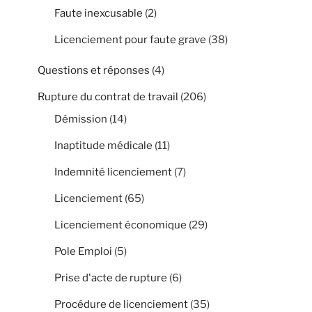
Faute inexcusable
(2)
Licenciement pour faute grave
(38)
Questions et réponses
(4)
Rupture du contrat de travail
(206)
Démission
(14)
Inaptitude médicale
(11)
Indemnité licenciement
(7)
Licenciement
(65)
Licenciement économique
(29)
Pole Emploi
(5)
Prise d'acte de rupture
(6)
Procédure de licenciement
(35)