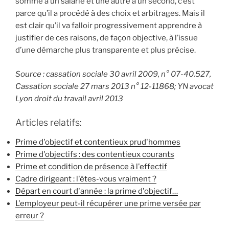
somme à un salarié et une autre à un second, c’est
parce qu’il a procédé à des choix et arbitrages. Mais il
est clair qu’il va falloir progressivement apprendre à
justifier de ces raisons, de façon objective, à l’issue
d’une démarche plus transparente et plus précise.
Source : cassation sociale 30 avril 2009, n° 07-40.527,
Cassation sociale 27 mars 2013 n° 12-11868; YN avocat
Lyon droit du travail avril 2013
Articles relatifs:
Prime d'objectif et contentieux prud'hommes
Prime d'objectifs : des contentieux courants
Prime et condition de présence à l'effectif
Cadre dirigeant : l'êtes-vous vraiment ?
Départ en court d'année : la prime d'objectif…
L'employeur peut-il récupérer une prime versée par
erreur ?