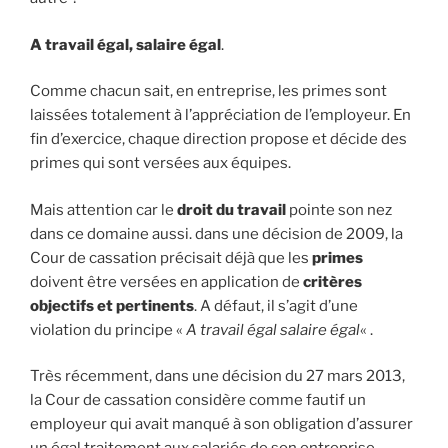
A travail égal, salaire égal
.
Comme chacun sait, en entreprise, les primes sont
laissées totalement à l’appréciation de l’employeur. En
fin d’exercice, chaque direction propose et décide des
primes qui sont versées aux équipes.
Mais attention car le
droit du travail
pointe son nez
dans ce domaine aussi. dans une décision de 2009, la
Cour de cassation précisait déjà que les
primes
doivent être versées en application de
critères
objectifs et pertinents
. A défaut, il s’agit d’une
violation du principe «
A travail égal salaire égal
« .
Très récemment, dans une décision du 27 mars 2013,
la Cour de cassation considère comme fautif un
employeur qui avait manqué à son obligation d’assurer