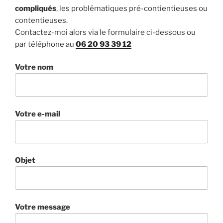
compliqués
, les problématiques pré-contientieuses ou
contentieuses.
Contactez-moi alors via le formulaire ci-dessous ou
par téléphone au
06 20 93 39 12
Votre nom
Votre e-mail
Objet
Votre message