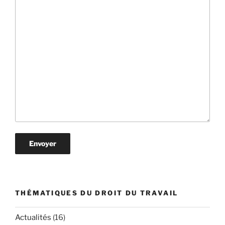
THÉMATIQUES DU DROIT DU TRAVAIL
Actualités
(16)