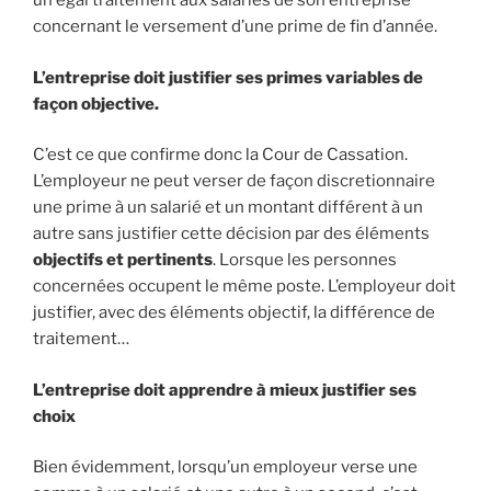
un égal traitement aux salariés de son entreprise
concernant le versement d’une prime de fin d’année.
L’entreprise doit justifier ses primes variables de
façon objective.
C’est ce que confirme donc la Cour de Cassation.
L’employeur ne peut verser de façon discretionnaire
une prime à un salarié et un montant différent à un
autre sans justifier cette décision par des éléments
objectifs et pertinents
. Lorsque les personnes
concernées occupent le même poste. L’employeur doit
justifier, avec des éléments objectif, la différence de
traitement…
L’entreprise doit apprendre à mieux justifier ses
choix
Bien évidemment, lorsqu’un employeur verse une