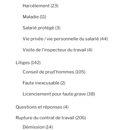
Harcèlement
(23)
Maladie
(11)
Salarié protégé
(3)
Vie privée / vie personnelle du salarié
(44)
Visite de l'inspecteur du travail
(4)
Litiges
(142)
Conseil de prud'hommes
(105)
Faute inexcusable
(2)
Licenciement pour faute grave
(38)
Questions et réponses
(4)
Rupture du contrat de travail
(206)
Démission
(14)