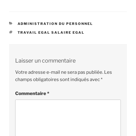
CATÉGORIES
ADMINISTRATION DU PERSONNEL
ÉTIQUETTES
TRAVAIL EGAL SALAIRE EGAL
Laisser un commentaire
Votre adresse e-mail ne sera pas publiée.
Les
champs obligatoires sont indiqués avec
*
Commentaire
*