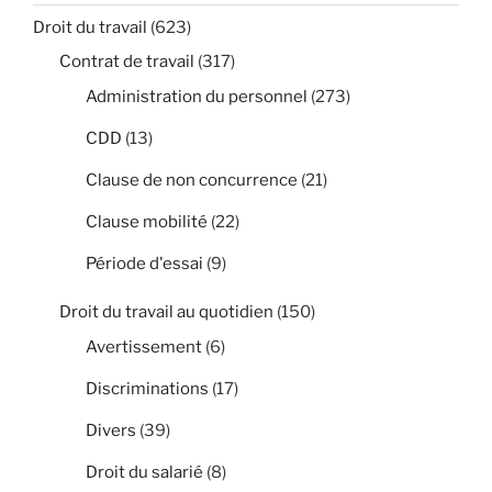
Droit du travail
(623)
Contrat de travail
(317)
Administration du personnel
(273)
CDD
(13)
Clause de non concurrence
(21)
Clause mobilité
(22)
Période d'essai
(9)
Droit du travail au quotidien
(150)
Avertissement
(6)
Discriminations
(17)
Divers
(39)
Droit du salarié
(8)