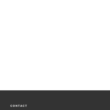
CONTACT