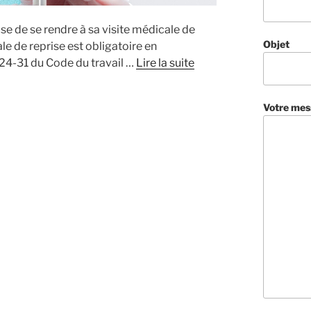
fuse de se rendre à sa visite médicale de
Objet
ale de reprise est obligatoire en
624-31 du Code du travail …
Lire la suite
Votre mes