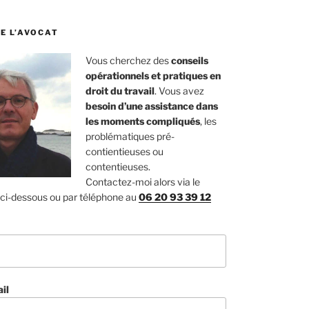
E L’AVOCAT
Vous cherchez des
conseils
opérationnels et pratiques en
droit du travail
. Vous avez
besoin d’une assistance dans
les moments compliqués
, les
problématiques pré-
contientieuses ou
contentieuses.
Contactez-moi alors via le
 ci-dessous ou par téléphone au
06 20 93 39 12
il