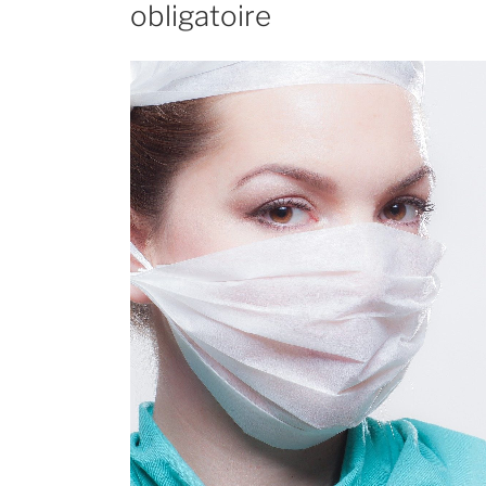
obligatoire