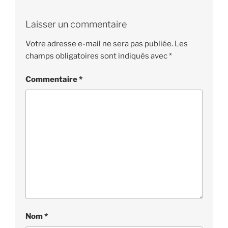
Laisser un commentaire
Votre adresse e-mail ne sera pas publiée.
Les
champs obligatoires sont indiqués avec
*
Commentaire
*
Nom
*