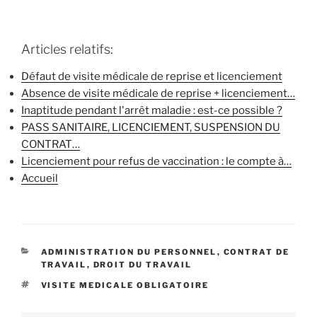
Articles relatifs:
Défaut de visite médicale de reprise et licenciement
Absence de visite médicale de reprise + licenciement…
Inaptitude pendant l'arrêt maladie : est-ce possible ?
PASS SANITAIRE, LICENCIEMENT, SUSPENSION DU
CONTRAT…
Licenciement pour refus de vaccination : le compte à…
Accueil
CATÉGORIES
ADMINISTRATION DU PERSONNEL
,
CONTRAT DE
TRAVAIL
,
DROIT DU TRAVAIL
ÉTIQUETTES
VISITE MEDICALE OBLIGATOIRE