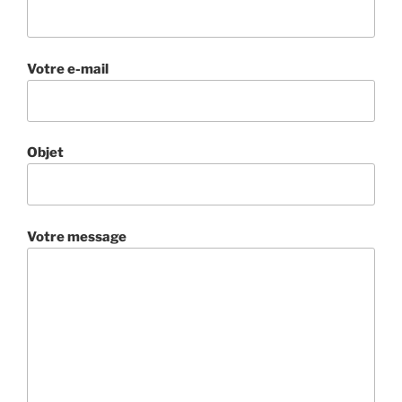
Votre e-mail
Objet
Votre message