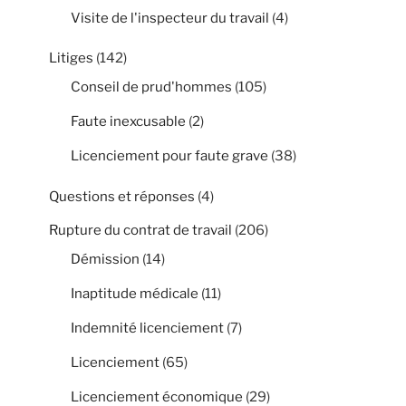
Visite de l'inspecteur du travail
(4)
Litiges
(142)
Conseil de prud'hommes
(105)
Faute inexcusable
(2)
Licenciement pour faute grave
(38)
Questions et réponses
(4)
Rupture du contrat de travail
(206)
Démission
(14)
Inaptitude médicale
(11)
Indemnité licenciement
(7)
Licenciement
(65)
Licenciement économique
(29)