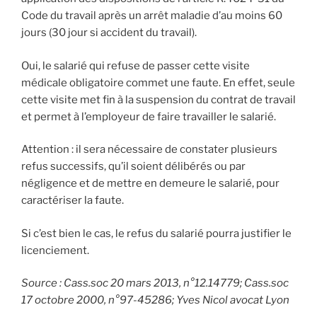
Code du travail après un arrêt maladie d’au moins 60
jours (30 jour si accident du travail).
Oui, le salarié qui refuse de passer cette visite
médicale obligatoire commet une faute. En effet, seule
cette visite met fin à la suspension du contrat de travail
et permet à l’employeur de faire travailler le salarié.
Attention : il sera nécessaire de constater plusieurs
refus successifs, qu’il soient délibérés ou par
négligence et de mettre en demeure le salarié, pour
caractériser la faute.
Si c’est bien le cas, le refus du salarié pourra justifier le
licenciement.
Source : Cass.soc 20 mars 2013, n°12.14779; Cass.soc
17 octobre 2000, n°97-45286; Yves Nicol avocat Lyon