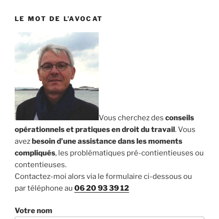
LE MOT DE L’AVOCAT
Vous cherchez des
conseils
opérationnels et pratiques en droit du travail
. Vous
avez
besoin d’une assistance dans les moments
compliqués
, les problématiques pré-contientieuses ou
contentieuses.
Contactez-moi alors via le formulaire ci-dessous ou
par téléphone au
06 20 93 39 12
Votre nom