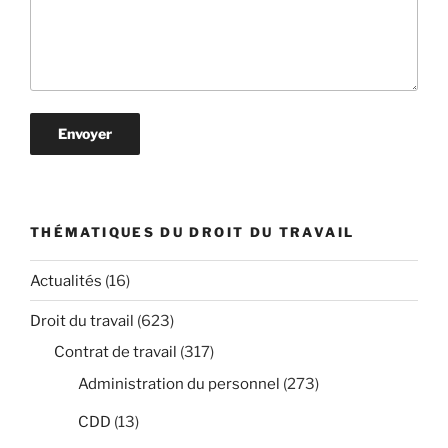
THÉMATIQUES DU DROIT DU TRAVAIL
Actualités
(16)
Droit du travail
(623)
Contrat de travail
(317)
Administration du personnel
(273)
CDD
(13)