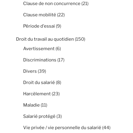
Clause de non concurrence
(21)
Clause mobilité
(22)
Période d'essai
(9)
Droit du travail au quotidien
(150)
Avertissement
(6)
Discriminations
(17)
Divers
(39)
Droit du salarié
(8)
Harcèlement
(23)
Maladie
(11)
Salarié protégé
(3)
Vie privée / vie personnelle du salarié
(44)