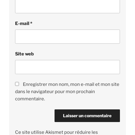
E-mail
*
Site web
Enregistrer mon nom, mon e-mail et mon site
dans le navigateur pour mon prochain
commentaire.
Ce site utilise Akismet pour réduire les