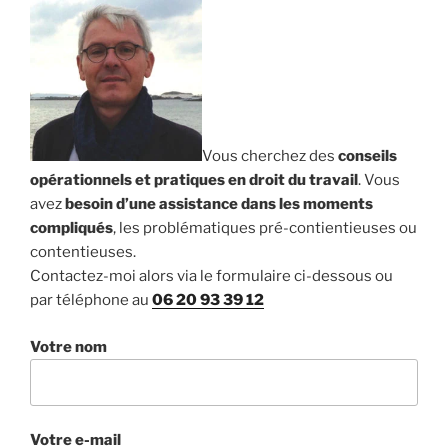
Vous cherchez des
conseils
opérationnels et pratiques en droit du travail
. Vous
avez
besoin d’une assistance dans les moments
compliqués
, les problématiques pré-contientieuses ou
contentieuses.
Contactez-moi alors via le formulaire ci-dessous ou
par téléphone au
06 20 93 39 12
Votre nom
Votre e-mail