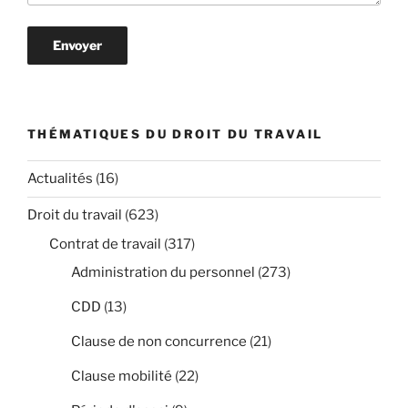
THÉMATIQUES DU DROIT DU TRAVAIL
Actualités
(16)
Droit du travail
(623)
Contrat de travail
(317)
Administration du personnel
(273)
CDD
(13)
Clause de non concurrence
(21)
Clause mobilité
(22)