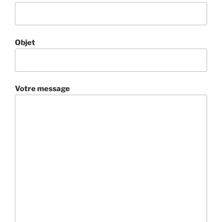
Objet
Votre message