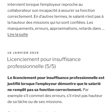
intervient lorsque l’employeur reproche au
collaborateur son incapacité à assurer sa fonction
correctement. En d’autres termes, le salarié n’est pas à
la hauteur des missions qui lui sont confiées. Les
manquements, erreurs, approximations, retards dans …
Lire la suite
PUBLIÉ
16 JANVIER 2019
LE
Licenciement pour insuffisance
professionnelle (5/5)
Le licenciement pour insuffisance professionnelle est
justifié lorsque l’employeur démontre que le salarié
ne remplit pas sa fonction correctement.
Par
exemple s’il commet des erreurs, s’il n’est pas hauteur
de sa tâche ou de ses missions.