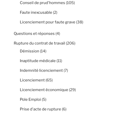
Conseil de prud'hommes
(105)
Faute inexcusable
(2)
Licenciement pour faute grave
(38)
Questions et réponses
(4)
Rupture du contrat de travail
(206)
Démission
(14)
Inaptitude médicale
(11)
Indemnité licenciement
(7)
Licenciement
(65)
Licenciement économique
(29)
Pole Emploi
(5)
Prise d'acte de rupture
(6)