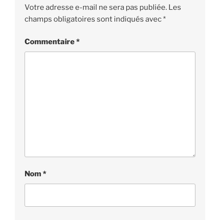
Votre adresse e-mail ne sera pas publiée.
Les
champs obligatoires sont indiqués avec
*
Commentaire
*
Nom
*