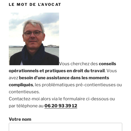
LE MOT DE L’AVOCAT
Vous cherchez des
conseils
opérationnels et pratiques en droit du travail
. Vous
avez
besoin d’une assistance dans les moments
compliqués
, les problématiques pré-contientieuses ou
contentieuses.
Contactez-moi alors via le formulaire ci-dessous ou
par téléphone au
06 20 93 39 12
Votre nom