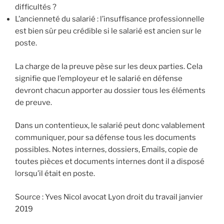
difficultés ?
L’ancienneté du salarié : l’insuffisance professionnelle
est bien sûr peu crédible si le salarié est ancien sur le
poste.
La charge de la preuve pèse sur les deux parties. Cela
signifie que l’employeur et le salarié en défense
devront chacun apporter au dossier tous les éléments
de preuve.
Dans un contentieux, le salarié peut donc valablement
communiquer, pour sa défense tous les documents
possibles. Notes internes, dossiers, Emails, copie de
toutes pièces et documents internes dont il a disposé
lorsqu’il était en poste.
Source : Yves Nicol avocat Lyon droit du travail janvier
2019