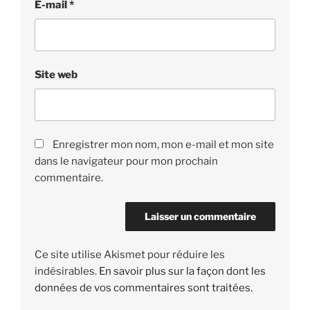
E-mail
*
Site web
Enregistrer mon nom, mon e-mail et mon site
dans le navigateur pour mon prochain
commentaire.
Ce site utilise Akismet pour réduire les
indésirables.
En savoir plus sur la façon dont les
données de vos commentaires sont traitées
.