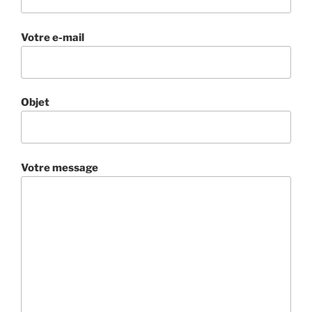
Votre e-mail
Objet
Votre message