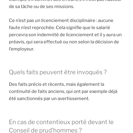
de sa tâche ou de ses missions.
Ce n’est pas un licenciement disciplinaire : aucune
faute n’est reprochée. Cela signifie que le salarié
percevra son indemnité de licenciement et il y aura un
préavis, qui sera effectué ou non selon la décision de
l’employeur.
Quels faits peuvent être invoqués ?
Des faits précis et récents, mais également la
continuité de faits anciens, qui ont par exemple déjà
été sanctionnés par un avertissement.
En cas de contentieux porté devant le
Conseil de prud’hommes ?