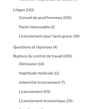
Litiges
(142)
Conseil de prud'hommes
(105)
Faute inexcusable
(2)
Licenciement pour faute grave
(38)
Questions et réponses
(4)
Rupture du contrat de travail
(206)
Démission
(14)
Inaptitude médicale
(11)
Indemnité licenciement
(7)
Licenciement
(65)
Licenciement économique
(29)