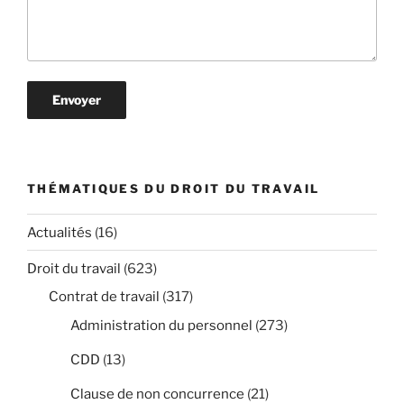
THÉMATIQUES DU DROIT DU TRAVAIL
Actualités
(16)
Droit du travail
(623)
Contrat de travail
(317)
Administration du personnel
(273)
CDD
(13)
Clause de non concurrence
(21)