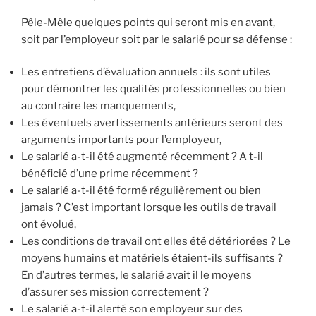
Pêle-Mêle quelques points qui seront mis en avant,
soit par l’employeur soit par le salarié pour sa défense :
Les entretiens d’évaluation annuels : ils sont utiles
pour démontrer les qualités professionnelles ou bien
au contraire les manquements,
Les éventuels avertissements antérieurs seront des
arguments importants pour l’employeur,
Le salarié a-t-il été augmenté récemment ? A t-il
bénéficié d’une prime récemment ?
Le salarié a-t-il été formé régulièrement ou bien
jamais ? C’est important lorsque les outils de travail
ont évolué,
Les conditions de travail ont elles été détériorées ? Le
moyens humains et matériels étaient-ils suffisants ?
En d’autres termes, le salarié avait il le moyens
d’assurer ses mission correctement ?
Le salarié a-t-il alerté son employeur sur des