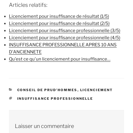
Articles relatifs:
Licenciement pour insuffisance de résultat (1/5)
Licenciement pour insuffisance de résultat (2/5)
Licenciement pour insuffisance professionnelle (3/5)
Licenciement pour insuffisance professionnelle (4/5)
INSUFFISANCE PROFESSIONNELLE APRES 10 ANS
D'ANCIENNETE
Qu'est ce qu'un licenciement pour insuffisance…
CATÉGORIES
CONSEIL DE PRUD'HOMMES
,
LICENCIEMENT
ÉTIQUETTES
INSUFFISANCE PROFESSIONNELLE
Laisser un commentaire