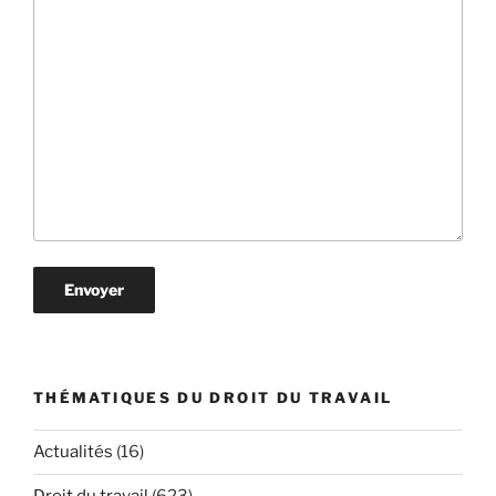
THÉMATIQUES DU DROIT DU TRAVAIL
Actualités
(16)