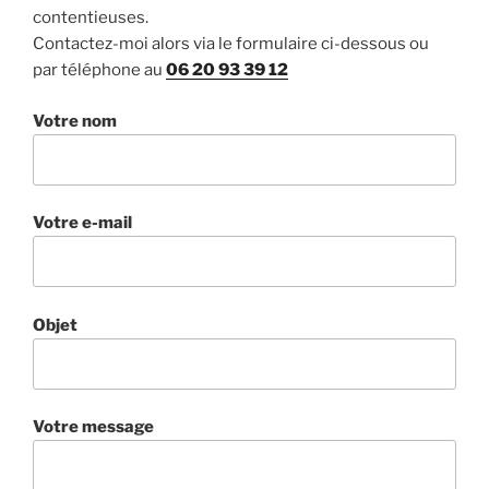
contentieuses.
Contactez-moi alors via le formulaire ci-dessous ou
par téléphone au
06 20 93 39 12
Votre nom
Votre e-mail
Objet
Votre message