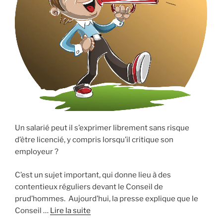
Un salarié peut il s’exprimer librement sans risque
d’être licencié, y compris lorsqu’il critique son
employeur ?
C’est un sujet important, qui donne lieu à des
contentieux réguliers devant le Conseil de
prud’hommes. Aujourd’hui, la presse explique que le
Conseil …
Lire la suite