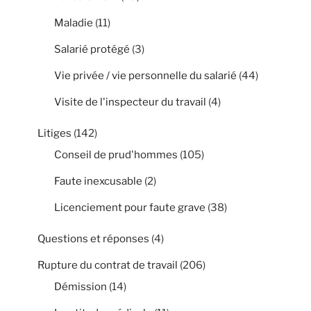
Maladie
(11)
Salarié protégé
(3)
Vie privée / vie personnelle du salarié
(44)
Visite de l'inspecteur du travail
(4)
Litiges
(142)
Conseil de prud'hommes
(105)
Faute inexcusable
(2)
Licenciement pour faute grave
(38)
Questions et réponses
(4)
Rupture du contrat de travail
(206)
Démission
(14)