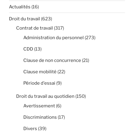
Actualités
(16)
Droit du travail
(623)
Contrat de travail
(317)
Administration du personnel
(273)
CDD
(13)
Clause de non concurrence
(21)
Clause mobilité
(22)
Période d'essai
(9)
Droit du travail au quotidien
(150)
Avertissement
(6)
Discriminations
(17)
Divers
(39)