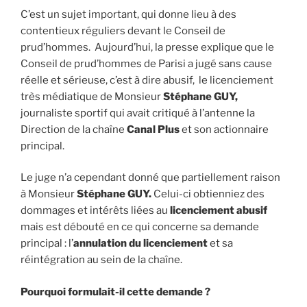
C’est un sujet important, qui donne lieu à des
contentieux réguliers devant le Conseil de
prud’hommes. Aujourd’hui, la presse explique que le
Conseil de prud’hommes de Parisi a jugé sans cause
réelle et sérieuse, c’est à dire abusif, le licenciement
très médiatique de Monsieur
Stéphane GUY,
journaliste sportif qui avait critiqué à l’antenne la
Direction de la chaîne
Canal Plus
et son actionnaire
principal.
Le juge n’a cependant donné que partiellement raison
à Monsieur
Stéphane GUY.
Celui-ci obtienniez des
dommages et intérêts liées au
licenciement abusif
mais est débouté en ce qui concerne sa demande
principal : l’
annulation du licenciement
et sa
réintégration au sein de la chaîne.
Pourquoi formulait-il cette demande ?