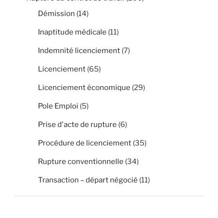
Démission
(14)
Inaptitude médicale
(11)
Indemnité licenciement
(7)
Licenciement
(65)
Licenciement économique
(29)
Pole Emploi
(5)
Prise d'acte de rupture
(6)
Procédure de licenciement
(35)
Rupture conventionnelle
(34)
Transaction – départ négocié
(11)