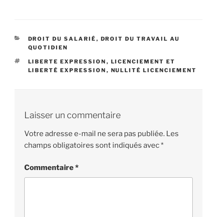
CATÉGORIES
DROIT DU SALARIÉ
,
DROIT DU TRAVAIL AU
QUOTIDIEN
ÉTIQUETTES
LIBERTE EXPRESSION
,
LICENCIEMENT ET
LIBERTÉ EXPRESSION
,
NULLITÉ LICENCIEMENT
Laisser un commentaire
Votre adresse e-mail ne sera pas publiée.
Les
champs obligatoires sont indiqués avec
*
Commentaire
*