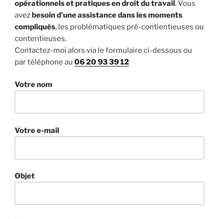
opérationnels et pratiques en droit du travail
. Vous
avez
besoin d’une assistance dans les moments
compliqués
, les problématiques pré-contientieuses ou
contentieuses.
Contactez-moi alors via le formulaire ci-dessous ou
par téléphone au
06 20 93 39 12
Votre nom
Votre e-mail
Objet