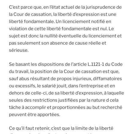
C’est parce que, en l’état actuel de la jurisprudence de
la Cour de cassation, la liberté d’expression est une
liberté fondamentale. Un licenciement notifié en
violation de cette liberté fondamentale est nul. Le
sujet est donc la nullité éventuelle du licenciement et
pas seulement son absence de cause réelle et
sérieuse.
Se basant les dispositions de l’article L.1121-1 du Code
du travail, la position de la Cour de cassation est que,
sauf abus résultant de propos injurieux, diffamatoires
ou excessifs, le salarié jouit, dans l’entreprise et en
dehors de celle-ci, de sa liberté d’expression, à laquelle
seules des restrictions justifiées par la nature d cela
tâche à accomplir et proportionnées au but recherché
peuvent être apportées.
Ce qu’il faut retenir, c’est que la limite de la liberté