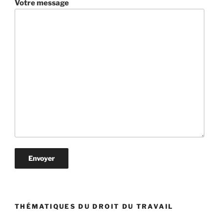
Votre message
THÉMATIQUES DU DROIT DU TRAVAIL