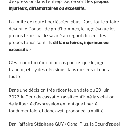
d’expression dans l’entreprise, ce sont les
propos
injurieux, diffamatoires ou excessifs.
La limite de toute liberté, c’est abus. Dans toute affaire
devant le Conseil de prud’hommes, le juge évalue les
propos tenus par le salarié au regard de ceci : les
propos tenus sont-ils
diffamatoires, injurieux ou
excessifs
?
C’est donc forcément au cas par cas que le juge
tranche, et il y des décisions dans un sens et dans
l’autre.
Dans une décision très récente, en date du 29 juin
2022, la Cour de cassation avait confirmé la violation
de la liberté d’expression en tant que liberté
fondamentale, et donc avait prononcé la nullité.
Dan l’affaire Stéphane GUY / Canal Plus, la Cour d’appel