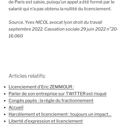
de Paris est saisie, puisqu’un appel a été formé par le
salarié qui n’a pas obtenu la nullité du licenciement.
Source. Yves NICOL avocat lyon droit du travail
septembre 2022. Cassation sociale 29 juin 2022 n°20-
16.060
Articles relatifs:
Licenciement d'Eric ZEMMOUR :
Parler de son entreprise sur TWITTER est risqué
Congés payés : la règle du fractionnement
Accueil
Harcèlement et licenciement : toujours un impact…
Liberté d'expression et licenciement