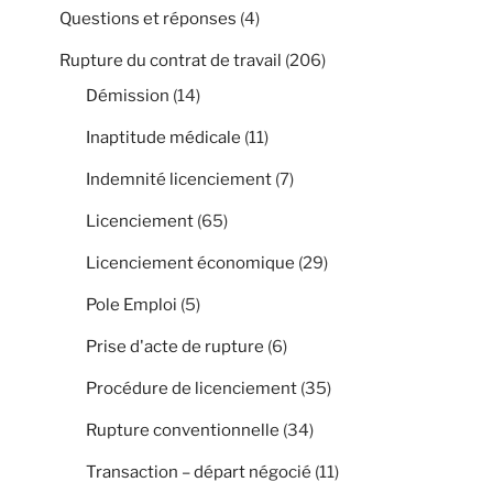
Questions et réponses
(4)
Rupture du contrat de travail
(206)
Démission
(14)
Inaptitude médicale
(11)
Indemnité licenciement
(7)
Licenciement
(65)
Licenciement économique
(29)
Pole Emploi
(5)
Prise d'acte de rupture
(6)
Procédure de licenciement
(35)
Rupture conventionnelle
(34)
Transaction – départ négocié
(11)