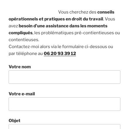
Vous cherchez des
conseils
opérationnels et pratiques en droit du travail
. Vous
avez
besoin d’une assistance dans les moments
compliqués
, les problématiques pré-contientieuses ou
contentieuses.
Contactez-moi alors via le formulaire ci-dessous ou
par téléphone au
06 20 93 39 12
Votre nom
Votre e-mail
Objet