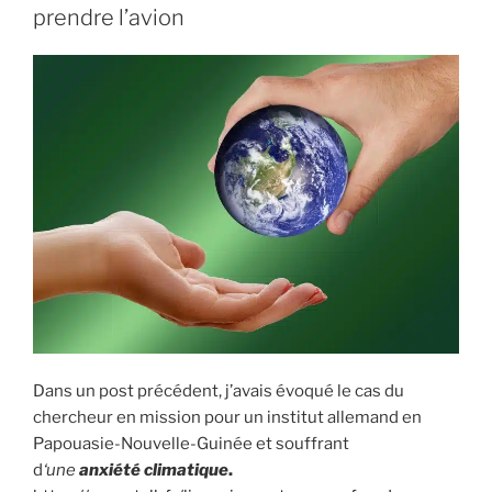
prendre l’avion
Dans un post précédent, j’avais évoqué le cas du
chercheur en mission pour un institut allemand en
Papouasie-Nouvelle-Guinée et souffrant
d
‘une
anxiété climatique
.