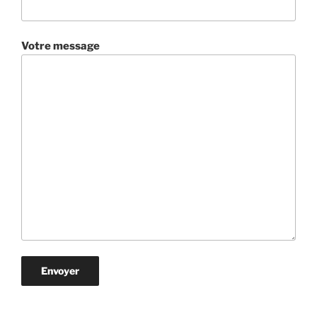
Votre message