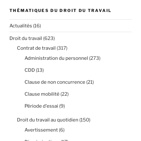
THÉMATIQUES DU DROIT DU TRAVAIL
Actualités
(16)
Droit du travail
(623)
Contrat de travail
(317)
Administration du personnel
(273)
CDD
(13)
Clause de non concurrence
(21)
Clause mobilité
(22)
Période d'essai
(9)
Droit du travail au quotidien
(150)
Avertissement
(6)