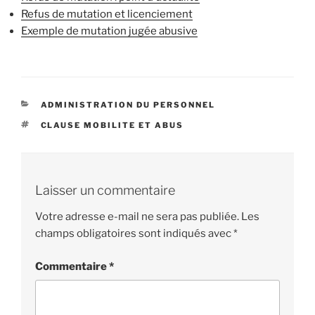
Refus de mutation et licenciement
Exemple de mutation jugée abusive
CATÉGORIES
ADMINISTRATION DU PERSONNEL
ÉTIQUETTES
CLAUSE MOBILITE ET ABUS
Laisser un commentaire
Votre adresse e-mail ne sera pas publiée.
Les
champs obligatoires sont indiqués avec
*
Commentaire
*