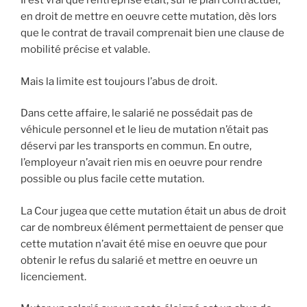
Il est vrai que l’entreprise était, sur le plan contractuel,
en droit de mettre en oeuvre cette mutation, dès lors
que le contrat de travail comprenait bien une clause de
mobilité précise et valable.
Mais la limite est toujours l’abus de droit.
Dans cette affaire, le salarié ne possédait pas de
véhicule personnel et le lieu de mutation n’était pas
déservi par les transports en commun. En outre,
l’employeur n’avait rien mis en oeuvre pour rendre
possible ou plus facile cette mutation.
La Cour jugea que cette mutation était un abus de droit
car de nombreux élément permettaient de penser que
cette mutation n’avait été mise en oeuvre que pour
obtenir le refus du salarié et mettre en oeuvre un
licenciement.