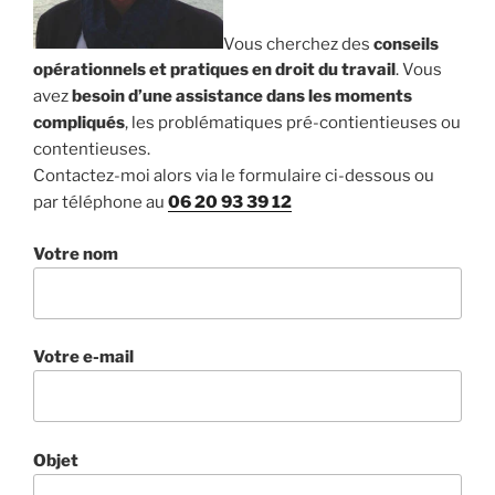
Vous cherchez des
conseils
opérationnels et pratiques en droit du travail
. Vous
avez
besoin d’une assistance dans les moments
compliqués
, les problématiques pré-contientieuses ou
contentieuses.
Contactez-moi alors via le formulaire ci-dessous ou
par téléphone au
06 20 93 39 12
Votre nom
Votre e-mail
Objet