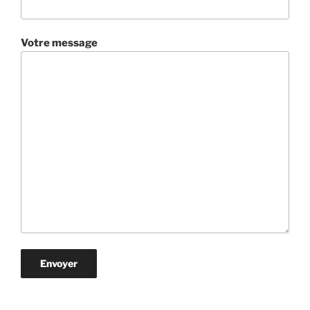
Votre message