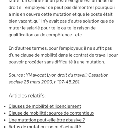
Muter un salarié sur un poste éloigné est un abus de
droit si l’employeur de peut pas démontrer pourquoi il
a mis en oeuvre cette mutation et que le poste était
bien vacant, qu’il n’y avait pas d’autre solution que de
muter le salarié pour telle ou telle raison de
qualification ou de compétence…etc
En d’autres termes, pour l’employeur, il ne suffit pas
d’une clause de mobilité dans le contrat de travail pour
pouvoir procéder sans difficulté à une mutation.
Source : YN avocat Lyon droit du travail; Cassation
sociale 25 mars 2009, n°07-45.281
Articles relatifs:
Clauses de mobilité et licenciement
Clause de mobilité : source de contentieux
Une mutation peut-elle être abusive ?
Refus de mutation : point d'actualité