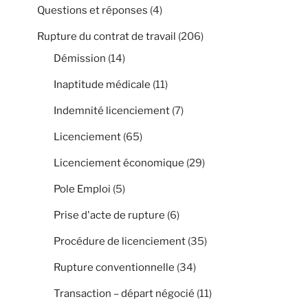
Questions et réponses
(4)
Rupture du contrat de travail
(206)
Démission
(14)
Inaptitude médicale
(11)
Indemnité licenciement
(7)
Licenciement
(65)
Licenciement économique
(29)
Pole Emploi
(5)
Prise d'acte de rupture
(6)
Procédure de licenciement
(35)
Rupture conventionnelle
(34)
Transaction – départ négocié
(11)