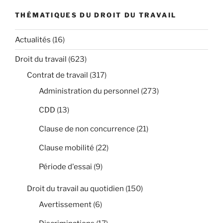
THÉMATIQUES DU DROIT DU TRAVAIL
Actualités
(16)
Droit du travail
(623)
Contrat de travail
(317)
Administration du personnel
(273)
CDD
(13)
Clause de non concurrence
(21)
Clause mobilité
(22)
Période d'essai
(9)
Droit du travail au quotidien
(150)
Avertissement
(6)