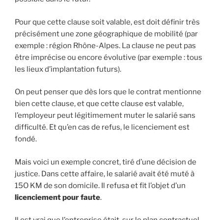
Pour que cette clause soit valable, est doit définir très
précisément une zone géographique de mobilité (par
exemple : région Rhône-Alpes. La clause ne peut pas
être imprécise ou encore évolutive (par exemple : tous
les lieux d’implantation futurs).
On peut penser que dès lors que le contrat mentionne
bien cette clause, et que cette clause est valable,
l’employeur peut légitimement muter le salarié sans
difficulté. Et qu’en cas de refus, le licenciement est
fondé.
Mais voici un exemple concret, tiré d’une décision de
justice. Dans cette affaire, le salarié avait été muté à
15O KM de son domicile. Il refusa et fit l’objet d’un
licenciement pour faute
.