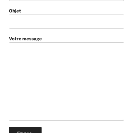
Objet
Votre message