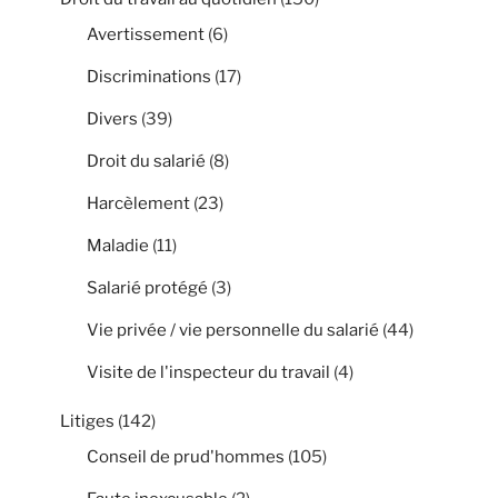
Avertissement
(6)
Discriminations
(17)
Divers
(39)
Droit du salarié
(8)
Harcèlement
(23)
Maladie
(11)
Salarié protégé
(3)
Vie privée / vie personnelle du salarié
(44)
Visite de l'inspecteur du travail
(4)
Litiges
(142)
Conseil de prud'hommes
(105)