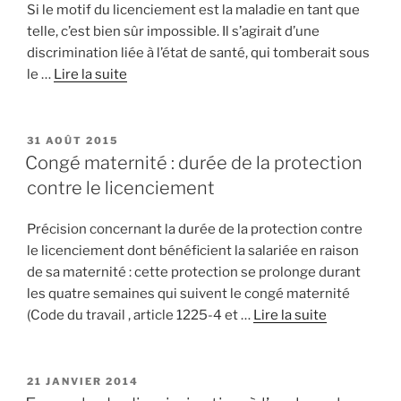
Si le motif du licenciement est la maladie en tant que
telle, c’est bien sûr impossible. Il s’agirait d’une
discrimination liée à l’état de santé, qui tomberait sous
le …
Lire la suite
PUBLIÉ
31 AOÛT 2015
LE
Congé maternité : durée de la protection
contre le licenciement
Précision concernant la durée de la protection contre
le licenciement dont bénéficient la salariée en raison
de sa maternité : cette protection se prolonge durant
les quatre semaines qui suivent le congé maternité
(Code du travail , article 1225-4 et …
Lire la suite
PUBLIÉ
21 JANVIER 2014
LE