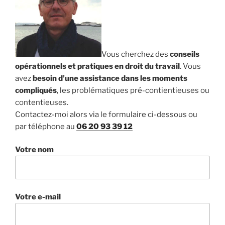
Vous cherchez des
conseils
opérationnels et pratiques en droit du travail
. Vous
avez
besoin d’une assistance dans les moments
compliqués
, les problématiques pré-contientieuses ou
contentieuses.
Contactez-moi alors via le formulaire ci-dessous ou
par téléphone au
06 20 93 39 12
Votre nom
Votre e-mail