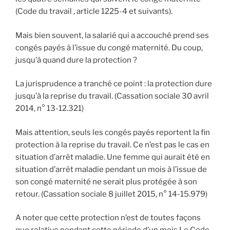
(Code du travail , article 1225-4 et suivants).
Mais bien souvent, la salarié qui a accouché prend ses
congés payés à l’issue du congé maternité. Du coup,
jusqu’à quand dure la protection ?
La jurisprudence a tranché ce point : la protection dure
jusqu’à la reprise du travail. (Cassation sociale 30 avril
2014, n° 13-12.321)
Mais attention, seuls les congés payés reportent la fin
protection à la reprise du travail. Ce n’est pas le cas en
situation d’arrêt maladie. Une femme qui aurait été en
situation d’arrêt maladie pendant un mois à l’issue de
son congé maternité ne serait plus protégée à son
retour. (Cassation sociale 8 juillet 2015, n° 14-15.979)
A noter que cette protection n’est de toutes façons