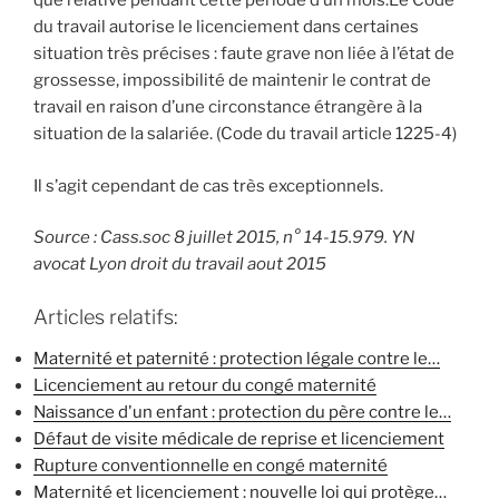
que relative pendant cette période d’un mois.Le Code
du travail autorise le licenciement dans certaines
situation très précises : faute grave non liée à l’état de
grossesse, impossibilité de maintenir le contrat de
travail en raison d’une circonstance étrangère à la
situation de la salariée. (Code du travail article 1225-4)
Il s’agit cependant de cas très exceptionnels.
Source : Cass.soc 8 juillet 2015, n° 14-15.979. YN
avocat Lyon droit du travail aout 2015
Articles relatifs:
Maternité et paternité : protection légale contre le…
Licenciement au retour du congé maternité
Naissance d'un enfant : protection du père contre le…
Défaut de visite médicale de reprise et licenciement
Rupture conventionnelle en congé maternité
Maternité et licenciement : nouvelle loi qui protège…