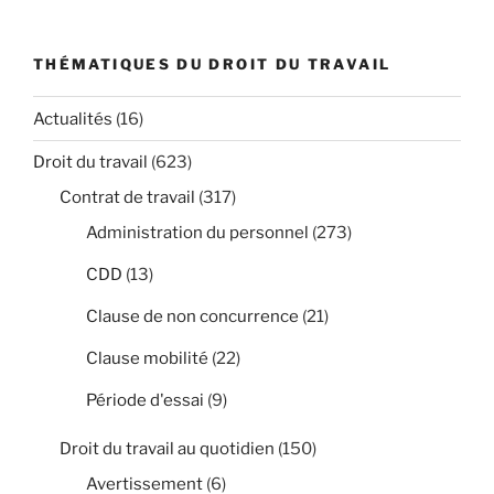
THÉMATIQUES DU DROIT DU TRAVAIL
Actualités
(16)
Droit du travail
(623)
Contrat de travail
(317)
Administration du personnel
(273)
CDD
(13)
Clause de non concurrence
(21)
Clause mobilité
(22)
Période d'essai
(9)
Droit du travail au quotidien
(150)
Avertissement
(6)