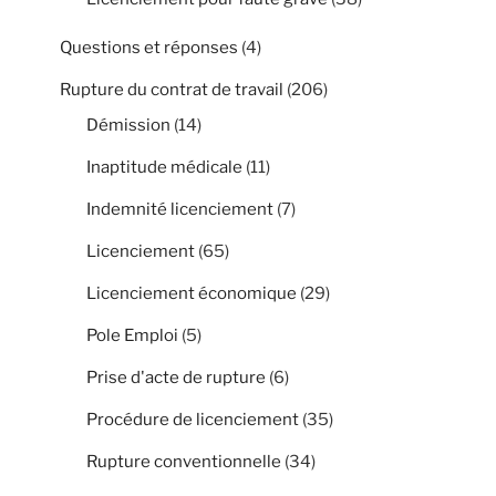
Questions et réponses
(4)
Rupture du contrat de travail
(206)
Démission
(14)
Inaptitude médicale
(11)
Indemnité licenciement
(7)
Licenciement
(65)
Licenciement économique
(29)
Pole Emploi
(5)
Prise d'acte de rupture
(6)
Procédure de licenciement
(35)
Rupture conventionnelle
(34)