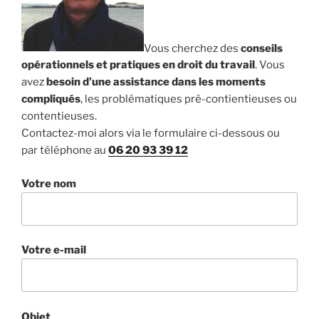
Vous cherchez des
conseils
opérationnels et pratiques en droit du travail
. Vous
avez
besoin d’une assistance dans les moments
compliqués
, les problématiques pré-contientieuses ou
contentieuses.
Contactez-moi alors via le formulaire ci-dessous ou
par téléphone au
06 20 93 39 12
Votre nom
Votre e-mail
Objet