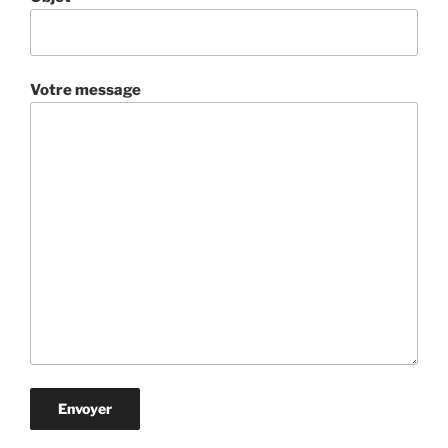
Votre message