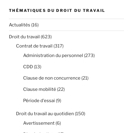
THÉMATIQUES DU DROIT DU TRAVAIL
Actualités
(16)
Droit du travail
(623)
Contrat de travail
(317)
Administration du personnel
(273)
CDD
(13)
Clause de non concurrence
(21)
Clause mobilité
(22)
Période d'essai
(9)
Droit du travail au quotidien
(150)
Avertissement
(6)