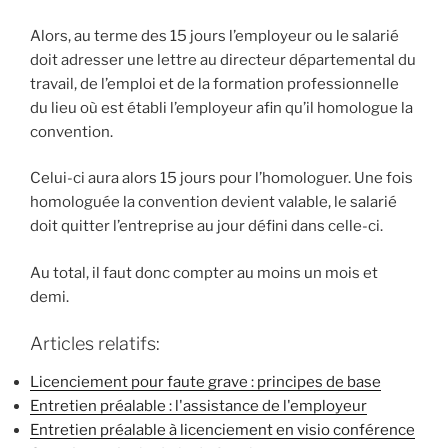
Alors, au terme des 15 jours l’employeur ou le salarié
doit adresser une lettre au directeur départemental du
travail, de l’emploi et de la formation professionnelle
du lieu où est établi l’employeur afin qu’il homologue la
convention.
Celui-ci aura alors 15 jours pour l’homologuer. Une fois
homologuée la convention devient valable, le salarié
doit quitter l’entreprise au jour défini dans celle-ci.
Au total, il faut donc compter au moins un mois et
demi.
Articles relatifs:
Licenciement pour faute grave : principes de base
Entretien préalable : l'assistance de l'employeur
Entretien préalable à licenciement en visio conférence