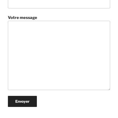
Votre message