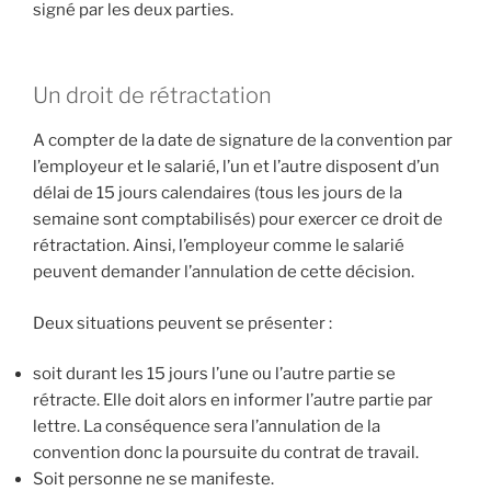
signé par les deux parties.
Un droit de rétractation
A compter de la date de signature de la convention par
l’employeur et le salarié, l’un et l’autre disposent d’un
délai de 15 jours calendaires (tous les jours de la
semaine sont comptabilisés) pour exercer ce droit de
rétractation. Ainsi, l’employeur comme le salarié
peuvent demander l’annulation de cette décision.
Deux situations peuvent se présenter :
soit durant les 15 jours l’une ou l’autre partie se
rétracte. Elle doit alors en informer l’autre partie par
lettre. La conséquence sera l’annulation de la
convention donc la poursuite du contrat de travail.
Soit personne ne se manifeste.