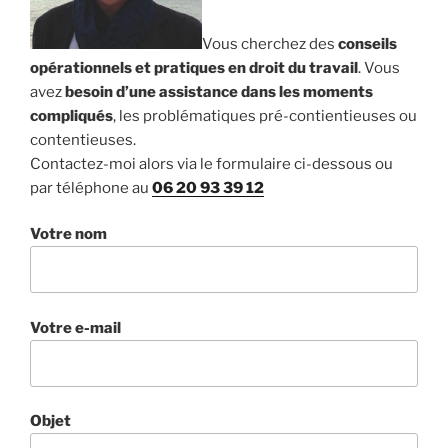
Vous cherchez des
conseils
opérationnels et pratiques en droit du travail
. Vous
avez
besoin d’une assistance dans les moments
compliqués
, les problématiques pré-contientieuses ou
contentieuses.
Contactez-moi alors via le formulaire ci-dessous ou
par téléphone au
06 20 93 39 12
Votre nom
Votre e-mail
Objet