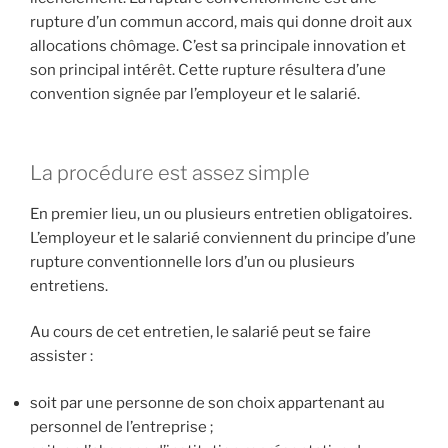
rupture d’un commun accord, mais qui donne droit aux
allocations chômage. C’est sa principale innovation et
son principal intérêt. Cette rupture résultera d’une
convention signée par l’employeur et le salarié.
La procédure est assez simple
En premier lieu, un ou plusieurs entretien obligatoires.
L’employeur et le salarié conviennent du principe d’une
rupture conventionnelle lors d’un ou plusieurs
entretiens.
Au cours de cet entretien, le salarié peut se faire
assister :
soit par une personne de son choix appartenant au
personnel de l’entreprise ;