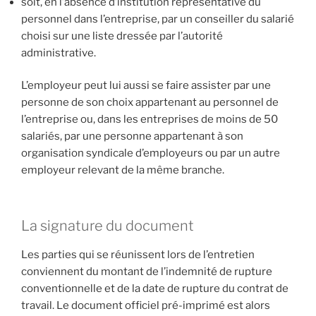
soit, en l’absence d’institution représentative du
personnel dans l’entreprise, par un conseiller du salarié
choisi sur une liste dressée par l’autorité
administrative.
L’employeur peut lui aussi se faire assister par une
personne de son choix appartenant au personnel de
l’entreprise ou, dans les entreprises de moins de 50
salariés, par une personne appartenant à son
organisation syndicale d’employeurs ou par un autre
employeur relevant de la même branche.
La signature du document
Les parties qui se réunissent lors de l’entretien
conviennent du montant de l’indemnité de rupture
conventionnelle et de la date de rupture du contrat de
travail. Le document officiel pré-imprimé est alors