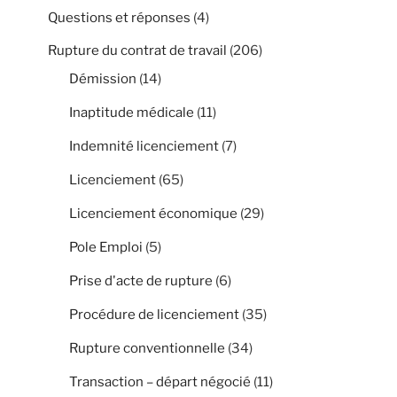
Questions et réponses
(4)
Rupture du contrat de travail
(206)
Démission
(14)
Inaptitude médicale
(11)
Indemnité licenciement
(7)
Licenciement
(65)
Licenciement économique
(29)
Pole Emploi
(5)
Prise d'acte de rupture
(6)
Procédure de licenciement
(35)
Rupture conventionnelle
(34)
Transaction – départ négocié
(11)