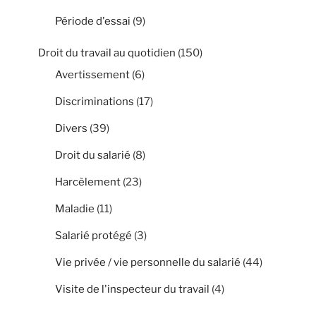
Période d'essai
(9)
Droit du travail au quotidien
(150)
Avertissement
(6)
Discriminations
(17)
Divers
(39)
Droit du salarié
(8)
Harcèlement
(23)
Maladie
(11)
Salarié protégé
(3)
Vie privée / vie personnelle du salarié
(44)
Visite de l'inspecteur du travail
(4)