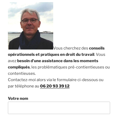
Vous cherchez des
conseils
opérationnels et pratiques en droit du travail
. Vous
avez
besoin d’une assistance dans les moments
compliqués
, les problématiques pré-contientieuses ou
contentieuses.
Contactez-moi alors via le formulaire ci-dessous ou
par téléphone au
06 20 93 39 12
Votre nom