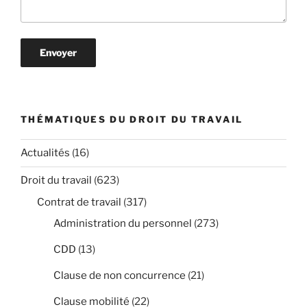
THÉMATIQUES DU DROIT DU TRAVAIL
Actualités
(16)
Droit du travail
(623)
Contrat de travail
(317)
Administration du personnel
(273)
CDD
(13)
Clause de non concurrence
(21)
Clause mobilité
(22)