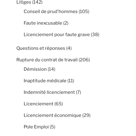
Litiges
(142)
Conseil de prud'hommes
(105)
Faute inexcusable
(2)
Licenciement pour faute grave
(38)
Questions et réponses
(4)
Rupture du contrat de travail
(206)
Démission
(14)
Inaptitude médicale
(11)
Indemnité licenciement
(7)
Licenciement
(65)
Licenciement économique
(29)
Pole Emploi
(5)