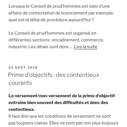
Lorsque le Conseil de prud’hommes est saisi d’une
affaire de contestation de licenciement par exemple,
quel est le délai de procédure aujourd’hui ?
Le Conseil de prud’hommes est organisé en
différentes sections : encadrement, commerce,
industrie. Les délais sont donc …
Lire la suite
PUBLIÉ
23 AOÛT 2018
LE
Prime d’objectifs : des contentieux
courants
Le versement/non-versement de la prime d’objectif
entraîne bien souvent des difficultés et donc des
contentieux.
Il faut dire que les conditions de versement ne sont
pas toujours claires. Elles ne sont pas non plus toujours