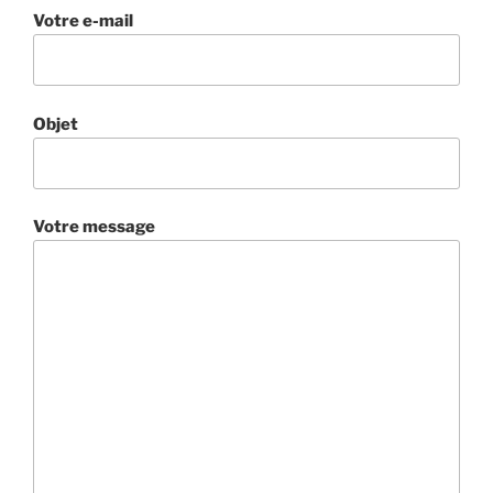
Votre e-mail
Objet
Votre message