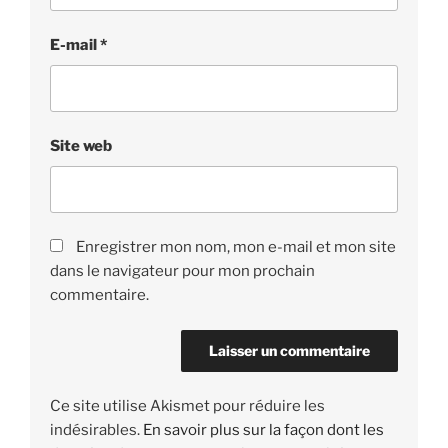
E-mail
*
Site web
Enregistrer mon nom, mon e-mail et mon site
dans le navigateur pour mon prochain
commentaire.
Ce site utilise Akismet pour réduire les
indésirables.
En savoir plus sur la façon dont les