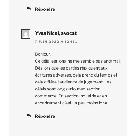
Répondre
Yves Nicol, avocat
7 JUIN 2022 À 12H51
Bonjour,
Ce délai est long ne me semble pas anormal.
Dès lors que les parties répliquent aux
écritures adverses, cela prend du temps et
cela diffère l’audience de jugement. Les
délais sont long surtout en section
commerce. En section industrie et en
encadrement c’est un peu moins long.
Répondre