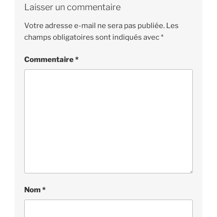
Laisser un commentaire
Votre adresse e-mail ne sera pas publiée.
Les
champs obligatoires sont indiqués avec
*
Commentaire
*
Nom
*