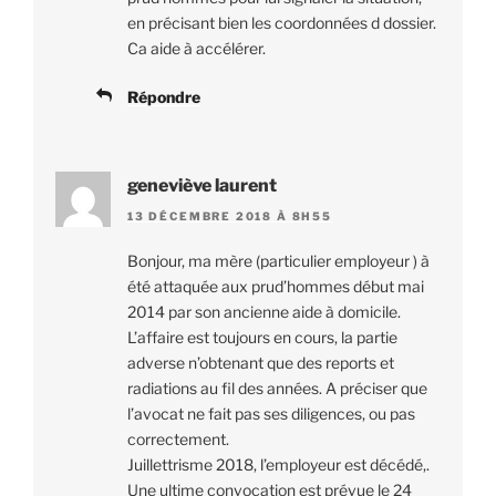
en précisant bien les coordonnées d dossier.
Ca aide à accélérer.
Répondre
geneviève laurent
13 DÉCEMBRE 2018 À 8H55
Bonjour, ma mère (particulier employeur ) à
été attaquée aux prud’hommes début mai
2014 par son ancienne aide à domicile.
L’affaire est toujours en cours, la partie
adverse n’obtenant que des reports et
radiations au fil des années. A préciser que
l’avocat ne fait pas ses diligences, ou pas
correctement.
Juillettrisme 2018, l’employeur est décédé,.
Une ultime convocation est prévue le 24