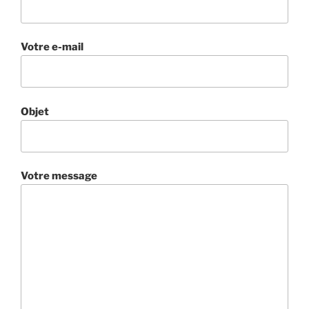
Votre e-mail
Objet
Votre message