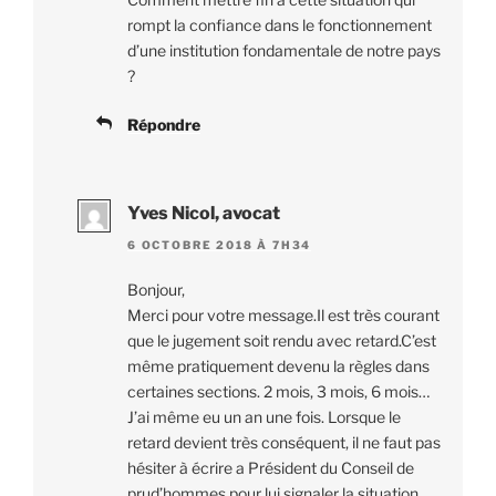
rompt la confiance dans le fonctionnement
d’une institution fondamentale de notre pays
?
Répondre
Yves Nicol, avocat
6 OCTOBRE 2018 À 7H34
Bonjour,
Merci pour votre message.Il est très courant
que le jugement soit rendu avec retard.C’est
même pratiquement devenu la règles dans
certaines sections. 2 mois, 3 mois, 6 mois…
J’ai même eu un an une fois. Lorsque le
retard devient très conséquent, il ne faut pas
hésiter à écrire a Président du Conseil de
prud’hommes pour lui signaler la situation,