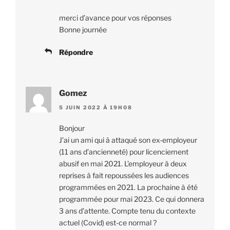
merci d’avance pour vos réponses
Bonne journée
Répondre
Gomez
5 JUIN 2022 À 19H08
Bonjour
J’ai un ami qui à attaqué son ex-employeur
(11 ans d’ancienneté) pour licenciement
abusif en mai 2021. L’employeur à deux
reprises à fait repoussées les audiences
programmées en 2021. La prochaine à été
programmée pour mai 2023. Ce qui donnera
3 ans d’attente. Compte tenu du contexte
actuel (Covid) est-ce normal ?