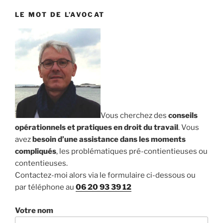
LE MOT DE L’AVOCAT
Vous cherchez des
conseils
opérationnels et pratiques en droit du travail
. Vous
avez
besoin d’une assistance dans les moments
compliqués
, les problématiques pré-contientieuses ou
contentieuses.
Contactez-moi alors via le formulaire ci-dessous ou
par téléphone au
06 20 93 39 12
Votre nom