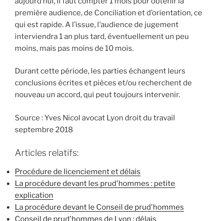
aujourd’hui, il faut compter 1 mois pour obtenir la
première audience, de Conciliation et d’orientation, ce
qui est rapide. A l’issue, l’audience de jugement
interviendra 1 an plus tard, éventuellement un peu
moins, mais pas moins de 10 mois.
Durant cette période, les parties échangent leurs
conclusions écrites et pièces et/ou recherchent de
nouveau un accord, qui peut toujours intervenir.
Source : Yves Nicol avocat Lyon droit du travail
septembre 2018
Articles relatifs:
Procédure de licenciement et délais
La procédure devant les prud'hommes : petite
explication
La procédure devant le Conseil de prud'hommes
Conseil de prud'hommes de Lyon : délais