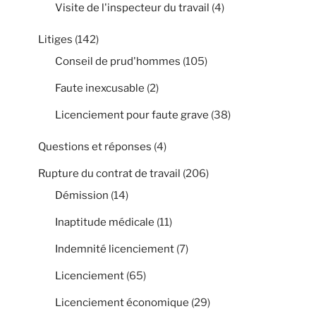
Visite de l'inspecteur du travail
(4)
Litiges
(142)
Conseil de prud'hommes
(105)
Faute inexcusable
(2)
Licenciement pour faute grave
(38)
Questions et réponses
(4)
Rupture du contrat de travail
(206)
Démission
(14)
Inaptitude médicale
(11)
Indemnité licenciement
(7)
Licenciement
(65)
Licenciement économique
(29)