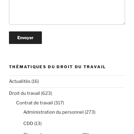
THÉMATIQUES DU DROIT DU TRAVAIL
Actualités
(16)
Droit du travail
(623)
Contrat de travail
(317)
Administration du personnel
(273)
CDD
(13)