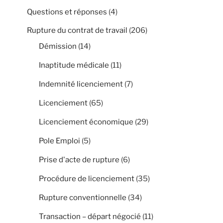
Questions et réponses
(4)
Rupture du contrat de travail
(206)
Démission
(14)
Inaptitude médicale
(11)
Indemnité licenciement
(7)
Licenciement
(65)
Licenciement économique
(29)
Pole Emploi
(5)
Prise d'acte de rupture
(6)
Procédure de licenciement
(35)
Rupture conventionnelle
(34)
Transaction – départ négocié
(11)