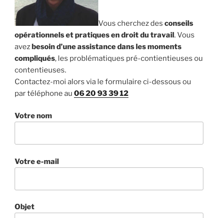
Vous cherchez des
conseils
opérationnels et pratiques en droit du travail
. Vous
avez
besoin d’une assistance dans les moments
compliqués
, les problématiques pré-contientieuses ou
contentieuses.
Contactez-moi alors via le formulaire ci-dessous ou
par téléphone au
06 20 93 39 12
Votre nom
Votre e-mail
Objet