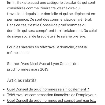
Enfin, il existe aussi une catégorie de salariés qui sont
considérés comme itinérants, c’est à dire qui
travaillent depuis leur domicile et qui se déplacent en
permanence. Ce sont des commerciaux en général.
Dans ce cas, c’est le Conseil de prud’hommes du
domicile qui sera compétent territorialement. Ou celui
du siège social de la société si le salarié préfère.
Pour les salariés en télétravail à domicile, c’est la
même chose.
Source : Yves Nicol Avocat Lyon Conseil de
prud’hommes mars 2019
Articles relatifs:
Quel Conseil de prud'hommes saisir localement ?
Télétravail et compensation financière de l'employeur
Quel Conseil de prud'hommes est compétent (sur le…