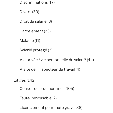
Discriminations
(17)
Divers
(39)
Droit du salarié
(8)
Harcèlement
(23)
Maladie
(11)
Salarié protégé
(3)
Vie privée / vie personnelle du salarié
(44)
Visite de l'inspecteur du travail
(4)
Litiges
(142)
Conseil de prud'hommes
(105)
Faute inexcusable
(2)
Licenciement pour faute grave
(38)