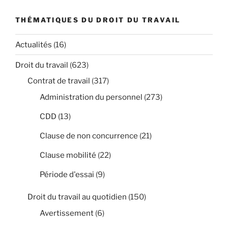
THÉMATIQUES DU DROIT DU TRAVAIL
Actualités
(16)
Droit du travail
(623)
Contrat de travail
(317)
Administration du personnel
(273)
CDD
(13)
Clause de non concurrence
(21)
Clause mobilité
(22)
Période d'essai
(9)
Droit du travail au quotidien
(150)
Avertissement
(6)