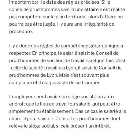
important car il existe des règles précises. Si le
conseille prud’hommes saisi d’une affaire n’est réalité
pas compétent sur le plan territorial, alors l’affaire ne
pourra pas être jugée. Il y aura une irrégularité de
procédure.
Il y a donc des règles de compétence géographique à
respecter. En principe, le salarié saisit le Conseil de
prud’hommes de son lieu de travail. Quelque fois, c’est
facile : le salarié travaille à Lyon, il saisit le Conseil de
prud’hommes de Lyon. Mais c’est souvent plus
compliqué et il est possible de se tromper.
L’employeur peut avoir son siège social à un autre
endroit que le lieu de travail du salarié, qui peut être
simplement tu établissement. Das ce cas le salarié a le
choix : il peut saisir le Conseil de prud’hommes dont
relève le siège social, si cela présent un intérêt.