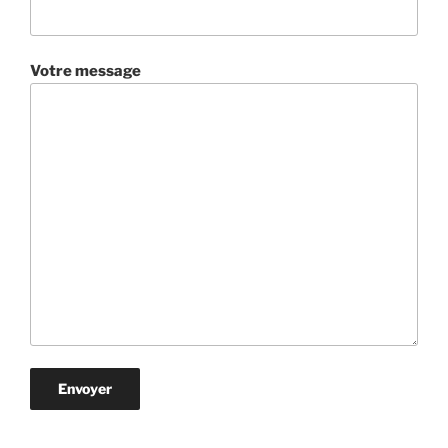
Votre message