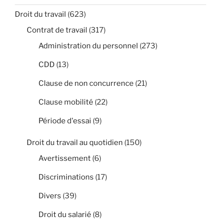
Droit du travail
(623)
Contrat de travail
(317)
Administration du personnel
(273)
CDD
(13)
Clause de non concurrence
(21)
Clause mobilité
(22)
Période d'essai
(9)
Droit du travail au quotidien
(150)
Avertissement
(6)
Discriminations
(17)
Divers
(39)
Droit du salarié
(8)