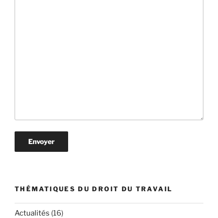
THÉMATIQUES DU DROIT DU TRAVAIL
Actualités
(16)