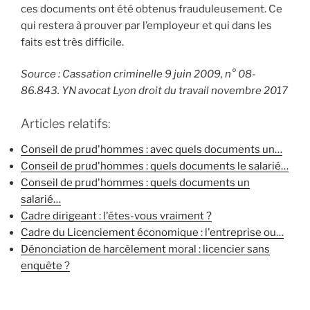
ces documents ont été obtenus frauduleusement. Ce
qui restera à prouver par l’employeur et qui dans les
faits est très difficile.
Source : Cassation criminelle 9 juin 2009, n° 08-
86.843. YN avocat Lyon droit du travail novembre 2017
Articles relatifs:
Conseil de prud'hommes : avec quels documents un…
Conseil de prud'hommes : quels documents le salarié…
Conseil de prud'hommes : quels documents un
salarié…
Cadre dirigeant : l'êtes-vous vraiment ?
Cadre du Licenciement économique : l'entreprise ou…
Dénonciation de harcèlement moral : licencier sans
enquête ?