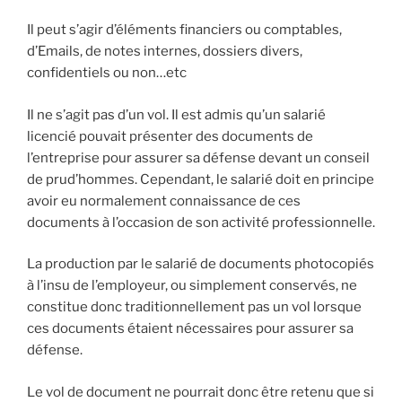
Il peut s’agir d’éléments financiers ou comptables,
d’Emails, de notes internes, dossiers divers,
confidentiels ou non…etc
Il ne s’agit pas d’un vol. Il est admis qu’un salarié
licencié pouvait présenter des documents de
l’entreprise pour assurer sa défense devant un conseil
de prud’hommes. Cependant, le salarié doit en principe
avoir eu normalement connaissance de ces
documents à l’occasion de son activité professionnelle.
La production par le salarié de documents photocopiés
à l’insu de l’employeur, ou simplement conservés, ne
constitue donc traditionnellement pas un vol lorsque
ces documents étaient nécessaires pour assurer sa
défense.
Le vol de document ne pourrait donc être retenu que si