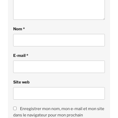
Nom
*
E-mail
*
Site web
Enregistrer mon nom, mon e-mail et mon site
dans le navigateur pour mon prochain