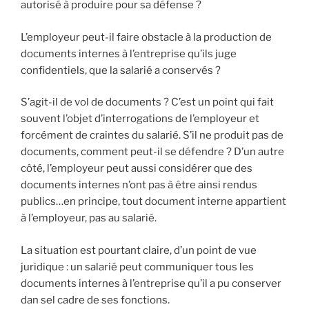
autorisé à produire pour sa défense ?
L’employeur peut-il faire obstacle à la production de
documents internes à l’entreprise qu’ils juge
confidentiels, que la salarié a conservés ?
S’agit-il de vol de documents ? C’est un point qui fait
souvent l’objet d’interrogations de l’employeur et
forcément de craintes du salarié. S’il ne produit pas de
documents, comment peut-il se défendre ? D’un autre
côté, l’employeur peut aussi considérer que des
documents internes n’ont pas à être ainsi rendus
publics…en principe, tout document interne appartient
à l’employeur, pas au salarié.
La situation est pourtant claire, d’un point de vue
juridique : un salarié peut communiquer tous les
documents internes à l’entreprise qu’il a pu conserver
dan sel cadre de ses fonctions.