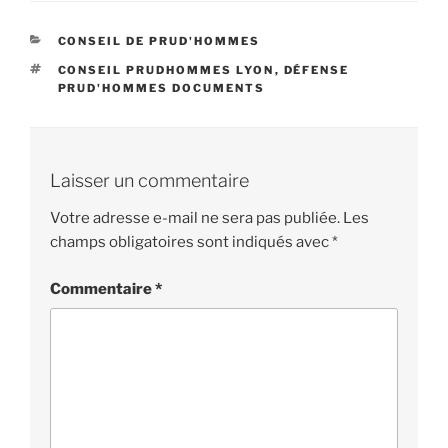
CATÉGORIES
CONSEIL DE PRUD'HOMMES
ÉTIQUETTES
CONSEIL PRUDHOMMES LYON
,
DÉFENSE
PRUD'HOMMES DOCUMENTS
Laisser un commentaire
Votre adresse e-mail ne sera pas publiée.
Les
champs obligatoires sont indiqués avec
*
Commentaire
*