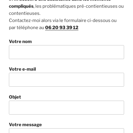
compliqués
, les problématiques pré-contientieuses ou
contentieuses.
Contactez-moi alors via le formulaire ci-dessous ou
par téléphone au
06 20 93 39 12
Votre nom
Votre e-mail
Objet
Votre message