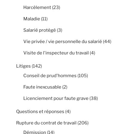
Harcèlement
(23)
Maladie
(11)
Salarié protégé
(3)
Vie privée / vie personnelle du salarié
(44)
Visite de l'inspecteur du travail
(4)
Litiges
(142)
Conseil de prud'hommes
(105)
Faute inexcusable
(2)
Licenciement pour faute grave
(38)
Questions et réponses
(4)
Rupture du contrat de travail
(206)
Démission
(14)