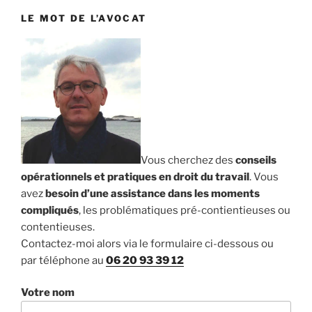
LE MOT DE L’AVOCAT
Vous cherchez des
conseils
opérationnels et pratiques en droit du travail
. Vous
avez
besoin d’une assistance dans les moments
compliqués
, les problématiques pré-contientieuses ou
contentieuses.
Contactez-moi alors via le formulaire ci-dessous ou
par téléphone au
06 20 93 39 12
Votre nom