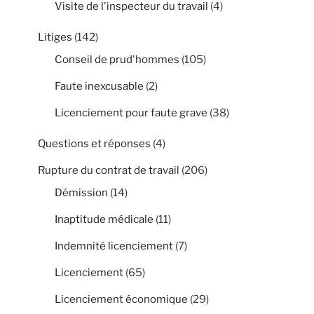
Visite de l'inspecteur du travail
(4)
Litiges
(142)
Conseil de prud'hommes
(105)
Faute inexcusable
(2)
Licenciement pour faute grave
(38)
Questions et réponses
(4)
Rupture du contrat de travail
(206)
Démission
(14)
Inaptitude médicale
(11)
Indemnité licenciement
(7)
Licenciement
(65)
Licenciement économique
(29)