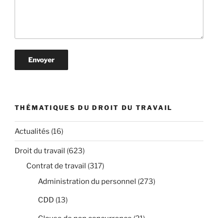
THÉMATIQUES DU DROIT DU TRAVAIL
Actualités
(16)
Droit du travail
(623)
Contrat de travail
(317)
Administration du personnel
(273)
CDD
(13)