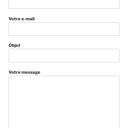
Votre e-mail
Objet
Votre message