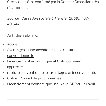
Ceci vient d’être confirmé par la Cour de Cassation très
récemment.
Source : Cassation sociale, 14 janvier 2009, n°07-
43.644
Articles relatifs:
Accueil
Avantages et inconvénients de la rupture
conventionnelle
Licenciement économique et CRP : comment
apprécier…
rupture conventionnelle : avantages et inconvénients
CSP et Conseil de prud'hommes
Licenciement économique : nouvelle CRP au 1er avril