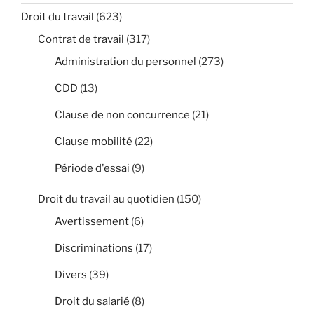
Droit du travail
(623)
Contrat de travail
(317)
Administration du personnel
(273)
CDD
(13)
Clause de non concurrence
(21)
Clause mobilité
(22)
Période d'essai
(9)
Droit du travail au quotidien
(150)
Avertissement
(6)
Discriminations
(17)
Divers
(39)
Droit du salarié
(8)