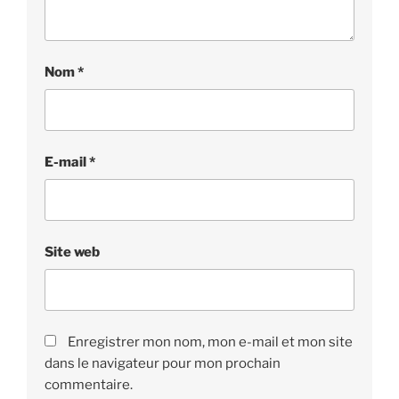
Nom
*
E-mail
*
Site web
Enregistrer mon nom, mon e-mail et mon site
dans le navigateur pour mon prochain
commentaire.