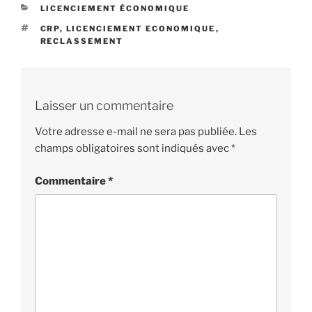
CATÉGORIES
LICENCIEMENT ÉCONOMIQUE
ÉTIQUETTES
CRP
,
LICENCIEMENT ECONOMIQUE
,
RECLASSEMENT
Laisser un commentaire
Votre adresse e-mail ne sera pas publiée.
Les
champs obligatoires sont indiqués avec
*
Commentaire
*