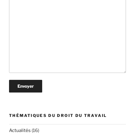
THÉMATIQUES DU DROIT DU TRAVAIL
Actualités
(16)