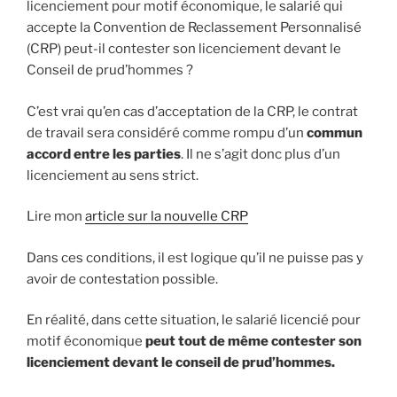
licenciement pour motif économique, le salarié qui
accepte la Convention de Reclassement Personnalisé
(CRP) peut-il contester son licenciement devant le
Conseil de prud’hommes ?
C’est vrai qu’en cas d’acceptation de la CRP, le contrat
de travail sera considéré comme rompu d’un
commun
accord entre les parties
. Il ne s’agit donc plus d’un
licenciement au sens strict.
Lire mon
article sur la nouvelle CRP
Dans ces conditions, il est logique qu’il ne puisse pas y
avoir de contestation possible.
En réalité, dans cette situation, le salarié licencié pour
motif économique
peut tout de même contester son
licenciement devant le conseil de prud’hommes.