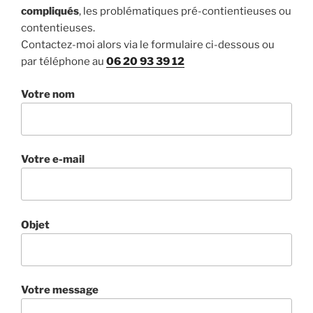
compliqués
, les problématiques pré-contientieuses ou
contentieuses.
Contactez-moi alors via le formulaire ci-dessous ou
par téléphone au
06 20 93 39 12
Votre nom
Votre e-mail
Objet
Votre message