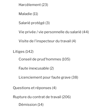
Harcèlement
(23)
Maladie
(11)
Salarié protégé
(3)
Vie privée / vie personnelle du salarié
(44)
Visite de l'inspecteur du travail
(4)
Litiges
(142)
Conseil de prud'hommes
(105)
Faute inexcusable
(2)
Licenciement pour faute grave
(38)
Questions et réponses
(4)
Rupture du contrat de travail
(206)
Démission
(14)