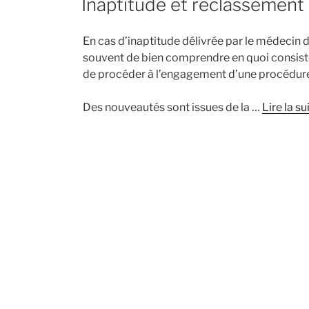
Inaptitude et reclassement
En cas d’inaptitude délivrée par le médecin du
souvent de bien comprendre en quoi consist
de procéder à l’engagement d’une procédure
Des nouveautés sont issues de la …
Lire la su