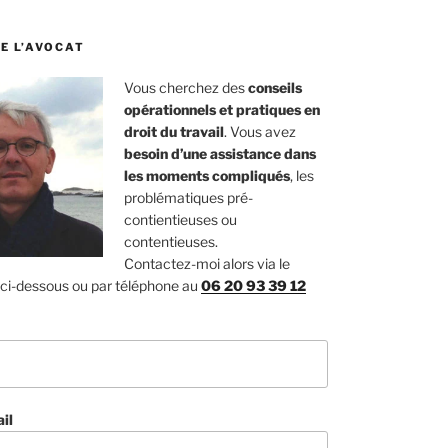
E L’AVOCAT
Vous cherchez des
conseils
opérationnels et pratiques en
droit du travail
. Vous avez
besoin d’une assistance dans
les moments compliqués
, les
problématiques pré-
contientieuses ou
contentieuses.
Contactez-moi alors via le
 ci-dessous ou par téléphone au
06 20 93 39 12
il