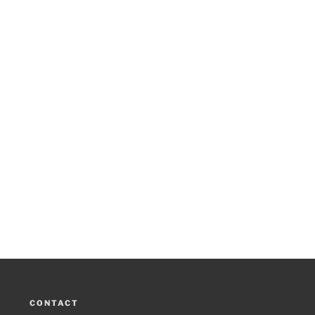
CONTACT