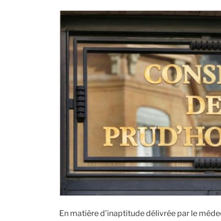
En matière d’inaptitude délivrée par le médecin